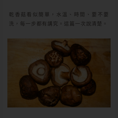
乾香菇看似簡單，水溫、時間、要不要
洗，每一步都有講究。這篇一次說清楚。