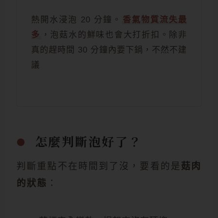
熱開水浸泡 20 分鐘。
香氣物質流失最
多
，泡菇水的鮮味也會大打折扣。除非
真的趕時間 30 分鐘內要下鍋，不然不建
議
怎麼判斷泡好了？
判斷重點不在時間到了沒，要看的是
菇肉
的狀態
：