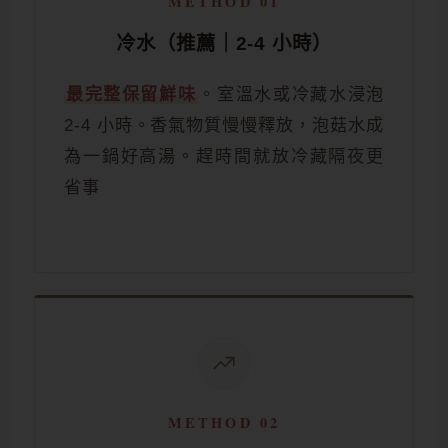
METHOD 01
冷水（推薦｜2-4 小時）
最完整保留鮮味
。室溫水或冷藏水浸泡
2-4 小時。香氣物質慢慢釋放，泡菇水成
為一鍋好高湯。趕時間就放冷藏隔夜更
省事
METHOD 02