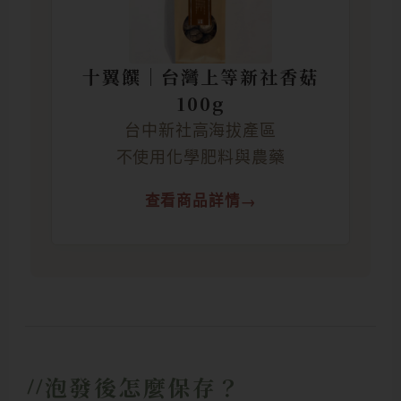
十翼饌｜台灣上等新社香菇
100g
台中新社高海拔產區
不使用化學肥料與農藥
查看商品詳情
泡發後怎麼保存？