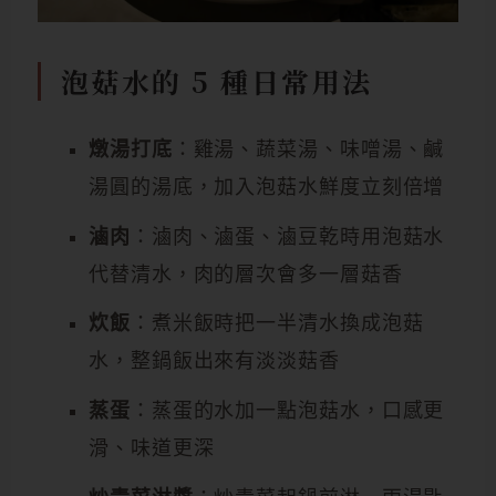
泡菇水的 5 種日常用法
燉湯打底
：雞湯、蔬菜湯、味噌湯、鹹
湯圓的湯底，加入泡菇水鮮度立刻倍增
滷肉
：滷肉、滷蛋、滷豆乾時用泡菇水
代替清水，肉的層次會多一層菇香
炊飯
：煮米飯時把一半清水換成泡菇
水，整鍋飯出來有淡淡菇香
蒸蛋
：蒸蛋的水加一點泡菇水，口感更
滑、味道更深