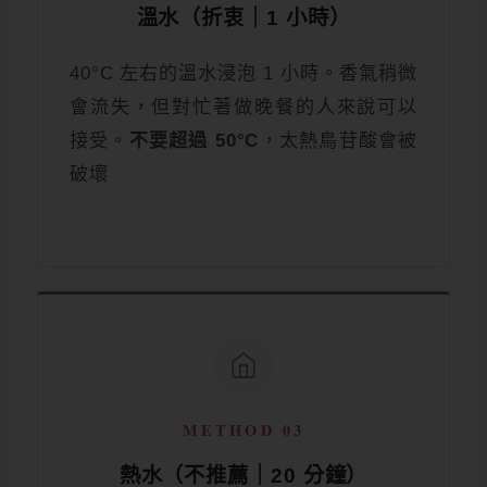
溫水（折衷｜1 小時）
40°C 左右的溫水浸泡 1 小時。香氣稍微
會流失，但對忙著做晚餐的人來說可以
接受。
不要超過 50°C
，太熱鳥苷酸會被
破壞
METHOD 03
熱水（不推薦｜20 分鐘）