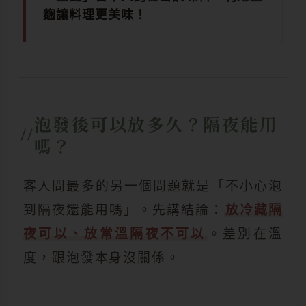
麴讓料理更美味！
泡發後可以放多久？隔夜能用
嗎？
客人問最多的另一個問題就是「不小心泡
到隔夜還能用嗎」。先講結論：
放冷藏隔
夜可以、放常溫隔夜不可以
。差別在溫
度，跟泡發本身沒關係。