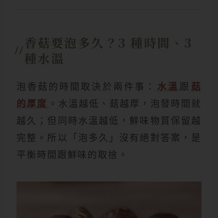
香菇要泡多久？3 種時間、3
種水溫
泡香菇的時間取決於兩件事：
水溫
跟
菇
的厚度
。水溫越低、菇越厚，泡發時間就
越久；但同時水溫越低，鮮味物質保留越
完整。所以「泡多久」沒有絕對答案，是
平衡時間跟鮮味的取捨。