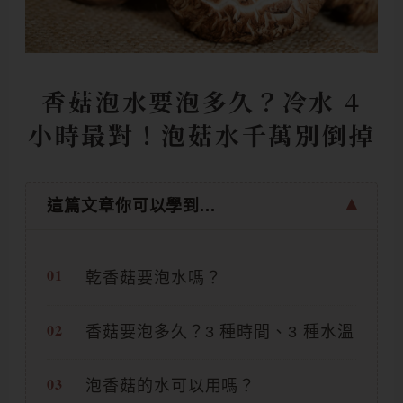
香菇泡水要泡多久？冷水 4
小時最對！泡菇水千萬別倒掉
這篇文章你可以學到...
乾香菇要泡水嗎？
香菇要泡多久？3 種時間、3 種水溫
泡香菇的水可以用嗎？