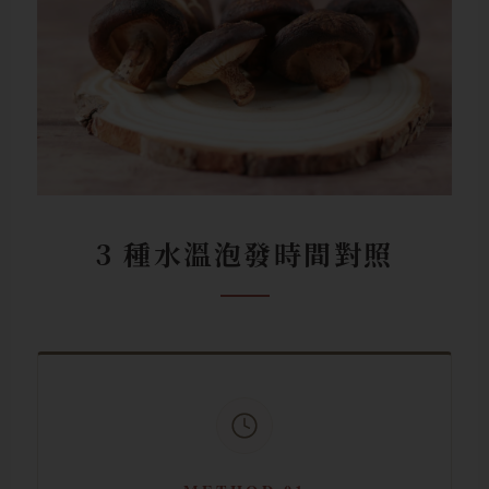
3 種水溫泡發時間對照