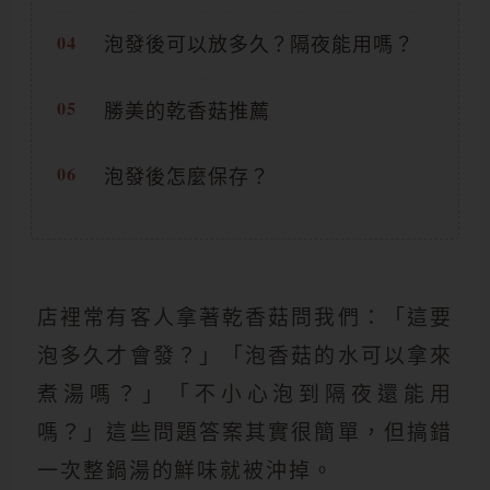
泡發後可以放多久？隔夜能用嗎？
勝美的乾香菇推薦
泡發後怎麼保存？
店裡常有客人拿著乾香菇問我們：「這要
泡多久才會發？」「泡香菇的水可以拿來
煮湯嗎？」「不小心泡到隔夜還能用
嗎？」這些問題答案其實很簡單，但搞錯
一次整鍋湯的鮮味就被沖掉。