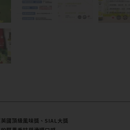
英國頂級風味獎、SIAL大獎
富的堅果香味與滑順口感