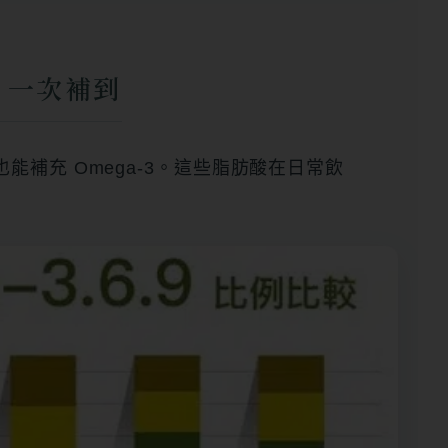
 9 一次補到
油也能補充 Omega-3。這些脂肪酸在日常飲