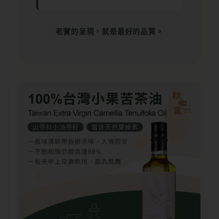
老實的呈現，就是最好的品質。