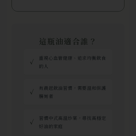
這瓶油適合誰？
重視心血管健康、追求均衡飲食
✓
的人
有晨起飲油習慣，需要溫和保護
✓
腸胃者
習慣中式高溫炒菜，尋找高穩定
✓
好油的家庭