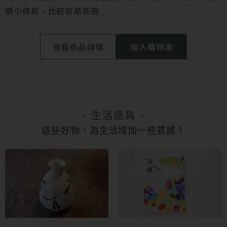
選小條款，比較容易蒸熟
查看商品詳情
加入購物車
- 生活道具 -
這些好物，為生活增加一些質感！