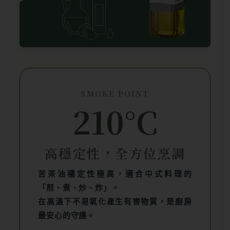
SMOKE POINT
210°C
高穩定性，全方位烹調
苦茶油穩定性極高，適合中式料理的
「煎、煮、炒、炸」。
在高溫下不易氧化產生有害物質，是廚房
最安心的守護。