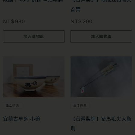
畚箕
NT$
980
NT$
200
加入購物車
加入購物車
生活道具
生活道具
宜蘭古早碗-小碗
【台灣製造】豬馬毛尖大瓶
刷