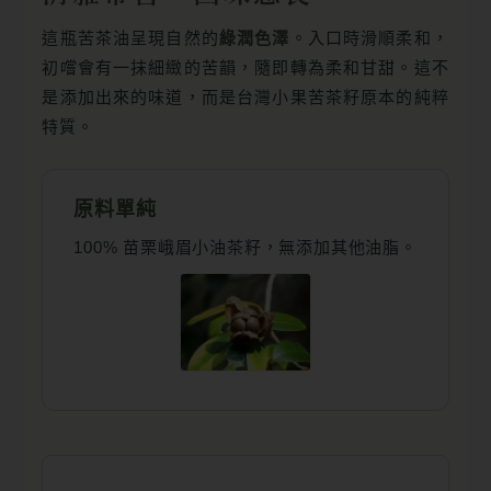
這瓶苦茶油呈現自然的
綠潤色澤
。入口時滑順柔和，
初嚐會有一抹細緻的苦韻，隨即轉為柔和甘甜。這不
是添加出來的味道，而是台灣小果苦茶籽原本的純粹
特質。
原料單純
100% 苗栗峨眉小油茶籽，無添加其他油脂。