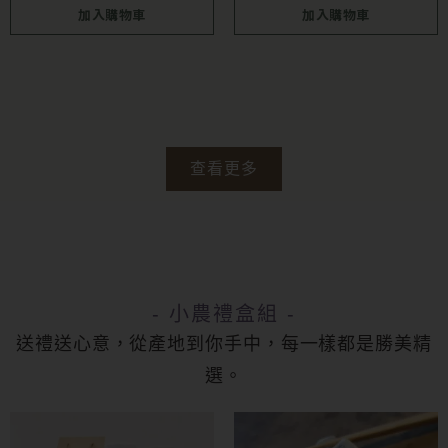
加入購物車
加入購物車
查看更多
- 小農禮盒組 -
送禮送心意，從產地到你手中，每一樣都是勝美精
選。
此