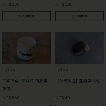
NT$
230
NT$
120
加入購物車
加入購物車
生活道具
生活道具
三星四季 | 茶酒杯-南方澳
【台灣製造】龍鳳牌棕刷
鯖魚
NT$
580
NT$
40