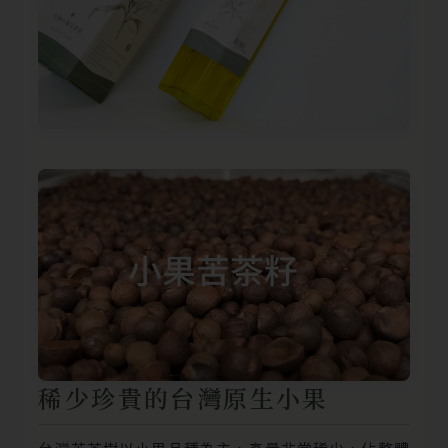
稀少珍貴的台灣原生小果