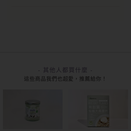
- 其他人都買什麼 -
這些商品我們也超愛，推薦給你！