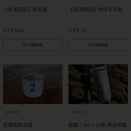
【台灣製造】馬鞋刷
【台灣製造】烘焙羊毛刷
NT$
180
NT$
70
加入購物車
加入購物車
生活道具
生活道具
宜蘭順興茶甌
眠腦｜No.1 山巒 精油噴霧