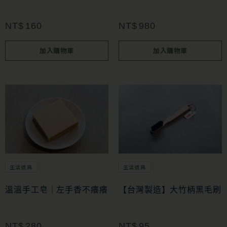
NT$
160
NT$
980
加入購物車
加入購物車
生活道具
生活道具
溫溫手工皂｜左手香不癢癢
【台灣製造】大竹柄黑毛刷
NT$
280
NT$
95