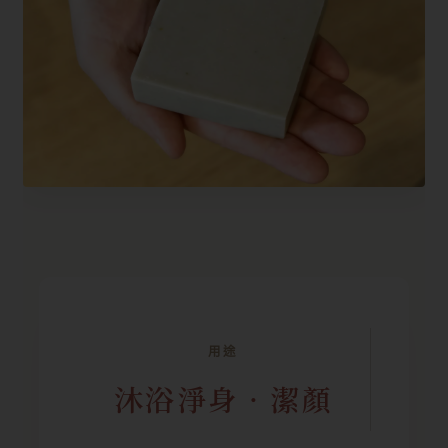
用途
沐浴淨身‧潔顏