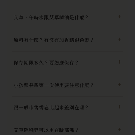
艾草、午時水跟艾草精油是什麼？
原料有什麼？有沒有加香精跟色素？
保存期限多久？要怎麼保存？
小孩跟長輩第一次使用要注意什麼？
跟一般市售香皂比起來差別在哪？
艾草除穢皂可以用在臉部嗎？