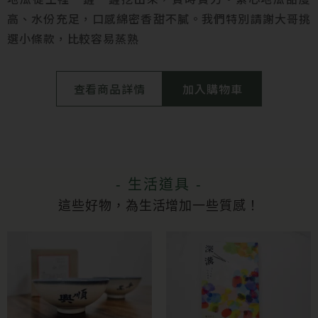
高、水份充足，口感綿密香甜不膩。我們特別請謝大哥挑
選小條款，比較容易蒸熟
查看商品詳情
加入購物車
- 生活道具 -
這些好物，為生活增加一些質感！