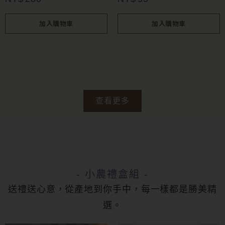
加入購物車
加入購物車
查看更多
- 小農禮盒組 -
送禮送心意，從產地到你手中，每一樣都是勝美精
選。