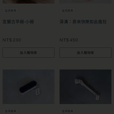
生活道具
生活道具
宜蘭古早碗-小碗
深溝：原來快樂如此瘋狂
NT$
230
NT$
450
加入購物車
加入購物車
生活道具
生活道具