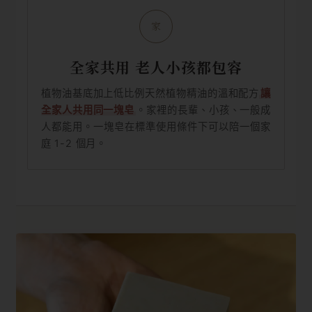
家
全家共用 老人小孩都包容
植物油基底加上低比例天然植物精油的溫和配方
讓
全家人共用同一塊皂
。家裡的長輩、小孩、一般成
人都能用。一塊皂在標準使用條件下可以陪一個家
庭 1-2 個月。