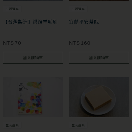
生活道具
生活道具
【台灣製造】烘焙羊毛刷
宜蘭平安茶甌
NT$
70
NT$
160
加入購物車
加入購物車
生活道具
生活道具