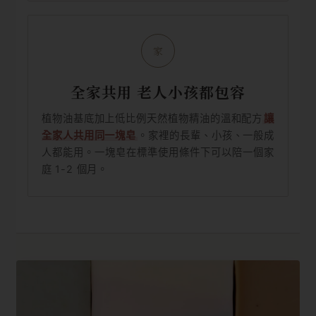
家
全家共用 老人小孩都包容
植物油基底加上低比例天然植物精油的溫和配方
讓
全家人共用同一塊皂
。家裡的長輩、小孩、一般成
人都能用。一塊皂在標準使用條件下可以陪一個家
庭 1-2 個月。