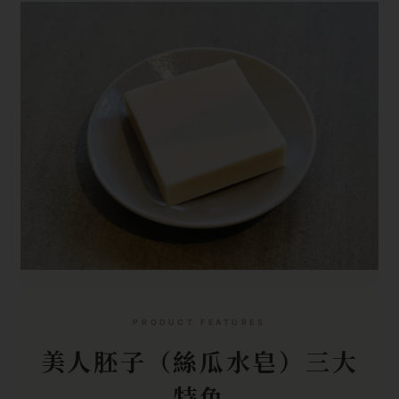
PRODUCT FEATURES
美人胚子（絲瓜水皂）三大
特色