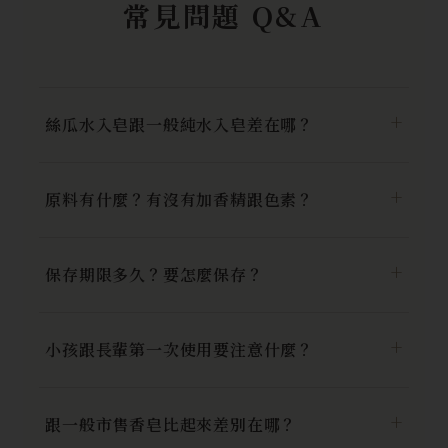
常見問題 Q&A
絲瓜水入皂跟一般純水入皂差在哪？
原料有什麼？有沒有加香精跟色素？
保存期限多久？要怎麼保存？
小孩跟長輩第一次使用要注意什麼？
跟一般市售香皂比起來差別在哪？