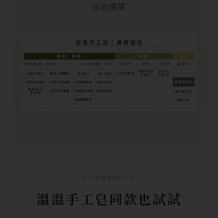
位的選擇
RECOMMENDED
溫溫手工皂同款也試試