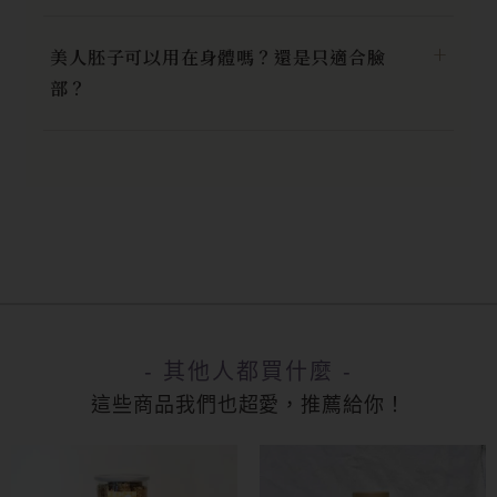
美人胚子可以用在身體嗎？還是只適合臉
部？
- 其他人都買什麼 -
這些商品我們也超愛，推薦給你！