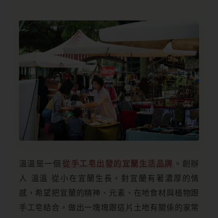
溫溫是一個
從手工皂出發的宜蘭生活品牌
。創辦
人 溫溫 從小在宜蘭生長，對宜蘭有著濃厚的情
感，希望把宜蘭的精神、元素、在地食材與植物跟
手工皂結合，做出一塊塊跟這片土地有關係的家常