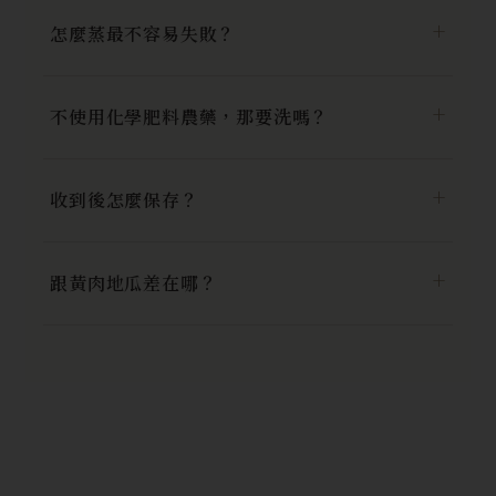
怎麼蒸最不容易失敗？
不使用化學肥料農藥，那要洗嗎？
收到後怎麼保存？
跟黃肉地瓜差在哪？