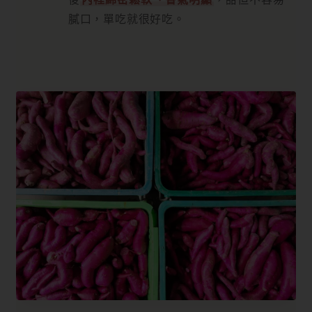
膩口，單吃就很好吃。