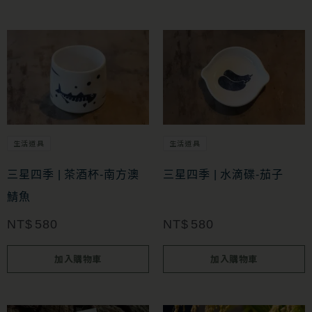
生活道具
生活道具
三星四季 | 茶酒杯-南方澳
三星四季 | 水滴碟-茄子
鯖魚
NT$
580
NT$
580
加入購物車
加入購物車