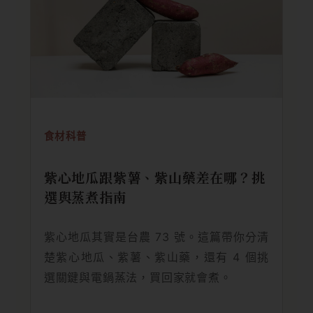
食材科普
紫心地瓜跟紫薯、紫山藥差在哪？挑
選與蒸煮指南
紫心地瓜其實是台農 73 號。這篇帶你分清
楚紫心地瓜、紫薯、紫山藥，還有 4 個挑
選關鍵與電鍋蒸法，買回家就會煮。