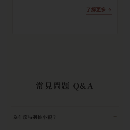
了解更多 →
常見問題 Q&A
為什麼特別挑小顆？