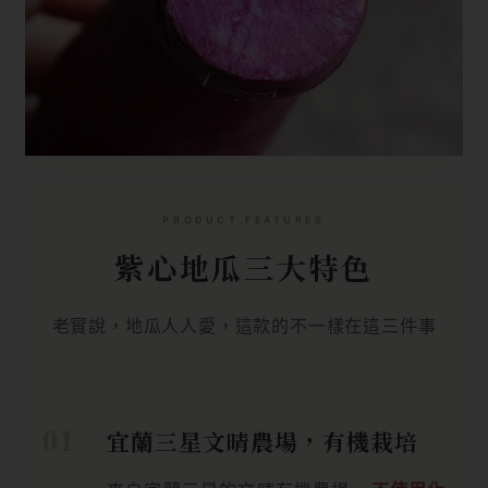
PRODUCT FEATURES
紫心地瓜三大特色
老實說，地瓜人人愛，這款的不一樣在這三件事
宜蘭三星文晴農場，有機栽培