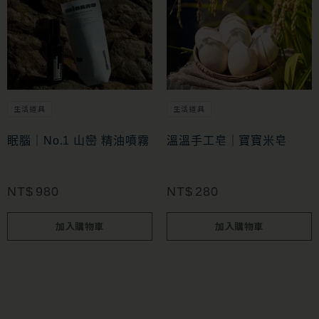
生活道具
生活道具
眠腦｜No.1 山巒 精油噴霧
溫溫手工皂｜寶寶米皂
NT$
980
NT$
280
加入購物車
加入購物車