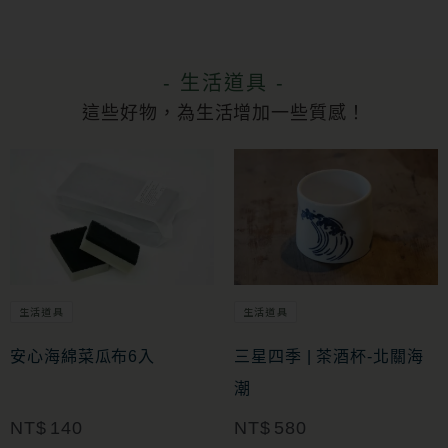
- 生活道具 -
這些好物，為生活增加一些質感！
生活道具
生活道具
安心海綿菜瓜布6入
三星四季 | 茶酒杯-北關海
潮
NT$
140
NT$
580