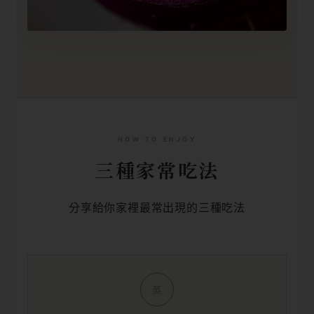
HOW TO ENJOY
三種家常吃法
分享給你家裡最常出現的三種吃法
蒸