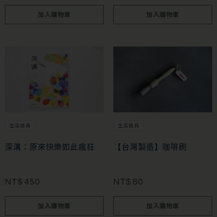
加入購物車
加入購物車
生活道具
生活道具
深溝：原來快樂如此瘋狂
【台灣製造】咖啡刷
NT$
450
NT$
80
加入購物車
加入購物車