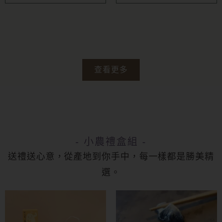
查看更多
- 小農禮盒組 -
送禮送心意，從產地到你手中，每一樣都是勝美精
選。
此
產