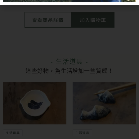
查看商品詳情
加入購物車
- 生活道具 -
這些好物，為生活增加一些質感！
生活道具
生活道具