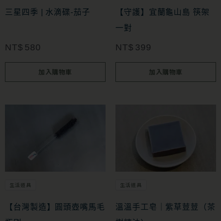
三星四季 | 水滴碟-茄子
【守護】宜蘭龜山島 筷架
一對
NT$
580
NT$
399
加入購物車
加入購物車
生活道具
生活道具
【台灣製造】圓頭壺嘴馬毛
溫溫手工皂｜紫草荳荳（茶