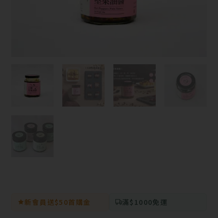
新會員送$50首購金
滿$1000免運