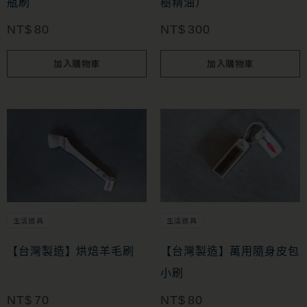
瓶刷
樹精油）
NT$
80
NT$
300
加入購物車
加入購物車
生活道具
生活道具
【台灣製造】烘焙羊毛刷
【台灣製造】萬用隨身皮包
小刷
NT$
70
NT$
80