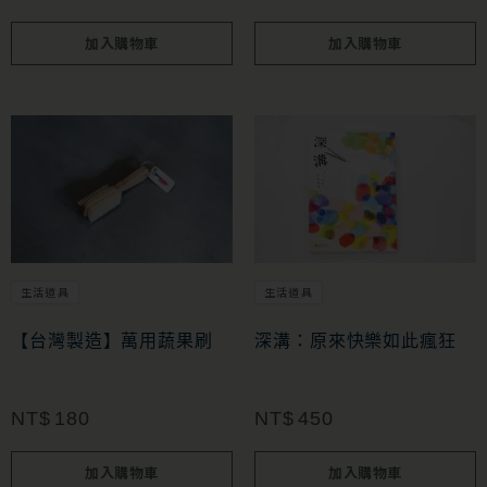
加入購物車
加入購物車
生活道具
生活道具
【台灣製造】萬用蔬果刷
深溝：原來快樂如此瘋狂
NT$
180
NT$
450
加入購物車
加入購物車