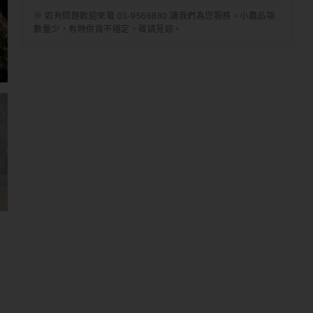
※ 如有問題歡迎來電 03-9566880 讓我們為您服務。小農品項
數量少，有時供貨不穩定，敬請見諒。