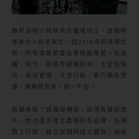
雖然涵榆小時候常在農場玩土，放假時
會被大人抓去幫忙，但2010年回來幫忙
時，所有環節都要從零開始學習。從採
菌、純化、接菌等菌種技術、太空包製
作、栽培管理、文宣行銷、客戶關係管
理、業務銷售等，無一不包。
返鄉後除了將農場轉型，取得有機認證
外，她也逐步建立農場自有品牌，在網
路上行銷、建立官網與線上購物。涵榆