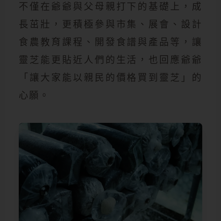
不僅在爺爺與父母親打下的基礎上，成
長茁壯，更積極參與市集、展會、設計
食農教育課程、開發食譜與產品等，讓
靈芝能更貼近人們的生活，也回應爺爺
「讓大家能以親民的價格買到靈芝」的
心願。