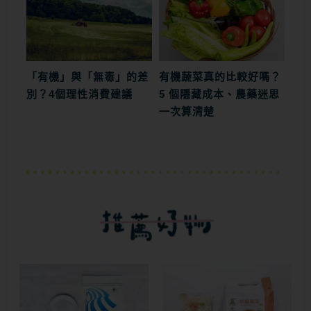
「有機」與「無毒」的差
有機蔬菜真的比較好嗎？
別？4個理性消費建議
5 個隱藏成本、農藥迷思
一次算清楚