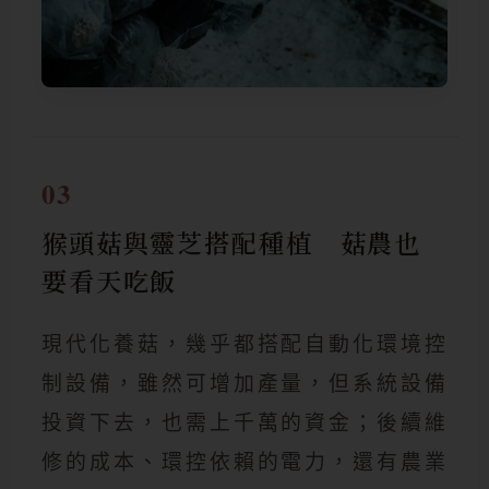
03
猴頭菇與靈芝搭配種植 菇農也
要看天吃飯
現代化養菇，幾乎都搭配自動化環境控
制設備，雖然可增加產量，但系統設備
投資下去，也需上千萬的資金；後續維
修的成本、環控依賴的電力，還有農業