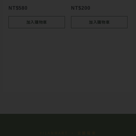
NT$
580
NT$
200
加入購物車
加入購物車
YILANMART · 宜蘭羅東