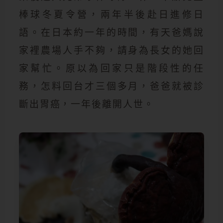
棒球冬夏令營，兩年半後赴日進修日
語。在日本約一年的時間，有天爸媽說
家裡農場人手不夠，請身為長女的她回
家幫忙。原以為回家只是階段性的任
務，怎料回台才三個多月，爸爸就被診
斷出胃癌，一年後離開人世。