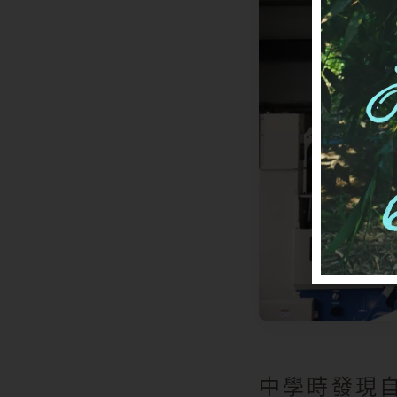
中學時發現