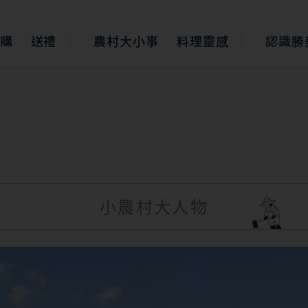
購
送禮
農村大小事
料理靈感
認識勝
小農村大人物