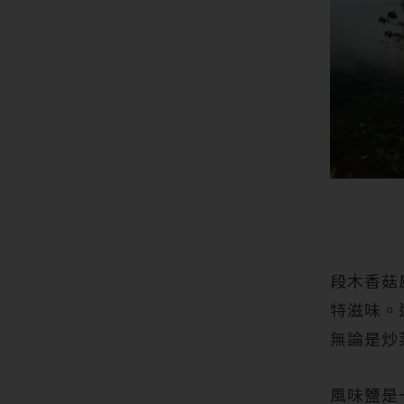
段木香菇
特滋味。
無論是炒
風味鹽是