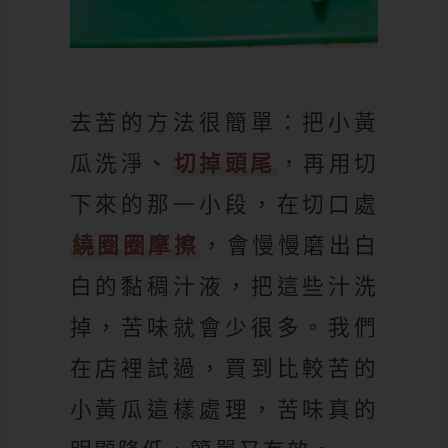
去苦的方法很簡單：把小黃
瓜洗淨、
切掉頭尾
，再用切
下來的那一小段，在切口處
繞圈圈摩擦
，會慢慢磨出白
白的黏稠汁液，把這些汁洗
掉，苦味就會少很多。我們
在店裡試過，買到比較苦的
小黃瓜這樣處理，苦味真的