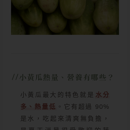
小黃瓜熱量、營養有哪些？
小黃瓜最大的特色就是
水分
多、熱量低
。它有超過 90%
是水，吃起來清爽無負擔，