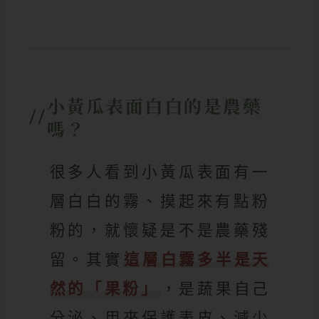
小黃瓜表面白白的是農藥
嗎？
很多人看到小黃瓜表面有一
層白白的霧、摸起來有點粉
粉的，就懷疑是不是農藥殘
留。其實
這層白霧多半是天
然的「果粉」
，是蔬果自己
分泌、用來保護表皮、減少