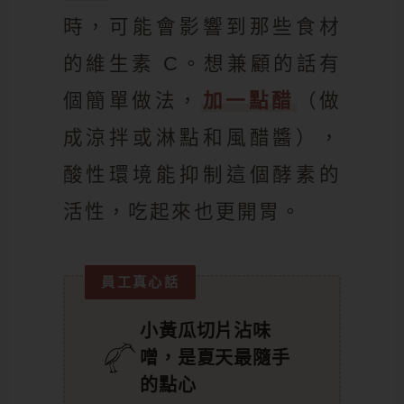
時，可能會影響到那些食材
的維生素 C。想兼顧的話有
個簡單做法，
加一點醋
（做
成涼拌或淋點和風醋醬），
酸性環境能抑制這個酵素的
活性，吃起來也更開胃。
員工真心話
小黃瓜切片沾味
噌，是夏天最隨手
的點心