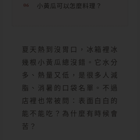
小黃瓜可以怎麼料理？
夏天熱到沒胃口，冰箱裡冰
幾根小黃瓜總沒錯。它水分
多、熱量又低，是很多人減
脂、消暑的口袋名單。不過
店裡也常被問：表面白白的
能不能吃？為什麼有時候會
苦？