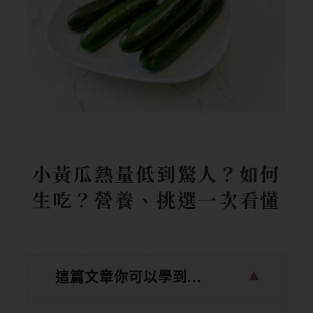
小黃瓜熱量低到驚人？如何
生吃？營養、挑選一次看懂
這篇文章你可以學到...