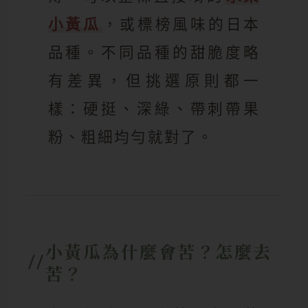
小黃瓜
，或標榜風味的日本
品種。不同品種的甜脆度略
有差異，但挑選原則都一
樣：硬挺、深綠、帶刺帶果
粉、粗細均勻就對了。
小黃瓜為什麼會苦？怎麼去
苦？