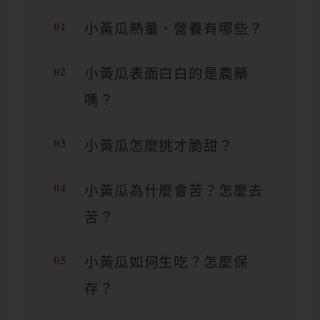
小黃瓜熱量、營養有哪些？
小黃瓜表面白白的是農藥
嗎？
小黃瓜怎麼挑才脆甜？
小黃瓜為什麼會苦？怎麼去
苦？
小黃瓜如何生吃？怎麼保
存？