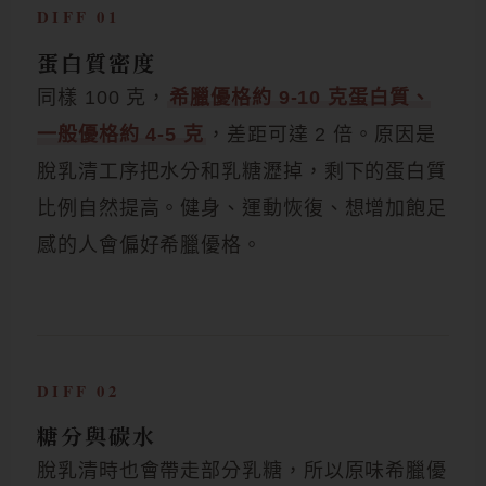
DIFF 01
蛋白質密度
同樣 100 克，
希臘優格約 9-10 克蛋白質、
一般優格約 4-5 克
，差距可達 2 倍。原因是
脫乳清工序把水分和乳糖瀝掉，剩下的蛋白質
比例自然提高。健身、運動恢復、想增加飽足
感的人會偏好希臘優格。
DIFF 02
糖分與碳水
脫乳清時也會帶走部分乳糖，所以原味希臘優