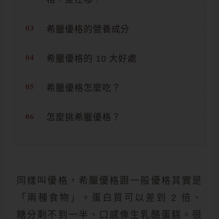
希臘優格的營養成分
希臘優格的 10 大好處
希臘優格怎麼吃？
怎麼挑希臘優格？
同樣叫優格，希臘優格跟一般優格其實是
「兩種食物」。蛋白質可以差到 2 倍、
糖分剩不到一半、口感像生乳酪蛋糕。很