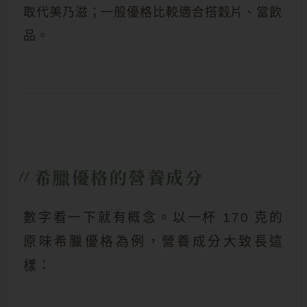
取代美乃滋；一般優格比較適合搭穀片、當飲
品。
希臘優格的營養成分
//
數字看一下就有概念。以一杯 170 克的
原味希臘優格為例，營養成分大致長這
樣：