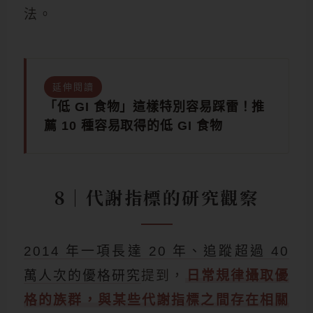
法。
延伸閱讀
「低 GI 食物」這樣特別容易踩雷！推
薦 10 種容易取得的低 GI 食物
8｜代謝指標的研究觀察
2014 年一項長達 20 年、追蹤超過 40
萬人次的優格研究
提到，
日常規律攝取優
格的族群，與某些代謝指標之間存在相關