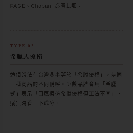
FAGE、Chobani 都屬此類。
TYPE 02
希臘式優格
這個說法在台灣多半等於「希臘優格」，是同
一種商品的不同稱呼。少數品牌會用「希臘
式」表示「口感模仿希臘優格但工法不同」，
購買時看一下成分。