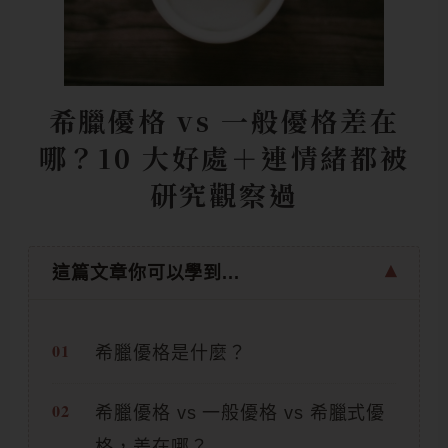
希臘優格 vs 一般優格差在
哪？10 大好處＋連情緒都被
研究觀察過
這篇文章你可以學到...
希臘優格是什麼？
希臘優格 vs 一般優格 vs 希臘式優
格，差在哪？