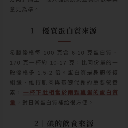
意見為準。
1｜優質蛋白質來源
希臘優格每 100 克含 6-10 克蛋白質、
170 克一杯約 10-17 克，比同份量的一
般優格多 1.5-2 倍。蛋白質是身體修復
組織、維持肌肉與基礎代謝的重要營養
素，
一杯下肚相當於兩顆雞蛋的蛋白質
量
，對日常蛋白質補給很方便。
2｜碘的飲食來源