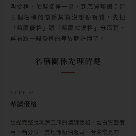
叫優格，價錢卻差一倍，到底買哪個？這
三個名稱的關係其實沒想像複雜，先把
「希臘優格」跟「希臘式優格」分清楚，
再看跟一般優格的差異就好懂了。
名稱關係先理清楚
TYPE 01
希臘優格
經過完整脫乳清工序的濃縮優格，蛋白質密度
高、糖分少，質地像奶油起司。台灣常見的