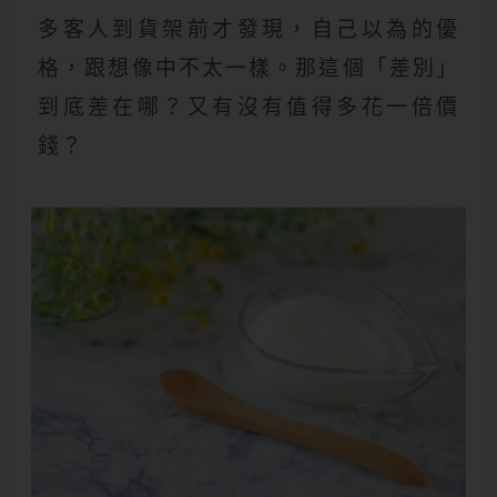
多客人到貨架前才發現，自己以為的優
格，跟想像中不太一樣。那這個「差別」
到底差在哪？又有沒有值得多花一倍價
錢？