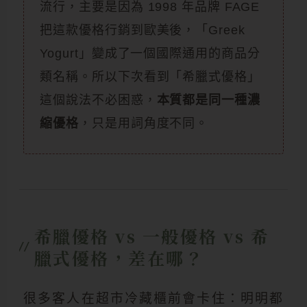
流行，主要是因為 1998 年品牌 FAGE
把這款優格行銷到歐美後，「Greek
Yogurt」變成了一個國際通用的商品分
類名稱。所以下次看到「希臘式優格」
這個說法不必困惑，
本質都是同一種濃
縮優格
，只是用詞角度不同。
希臘優格 vs 一般優格 vs 希
//
臘式優格，差在哪？
很多客人在超市冷藏櫃前會卡住：明明都