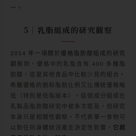
一。
5｜乳脂組成的研究觀察
2014 年一項關於優格脂肪酸組成的研究
觀察到，優格中的乳脂含有 400 多種脂
肪酸，這是其他食品中比較少見的組合。
希臘優格的飽和脂肪比例又比傳統優格略
低（特別是低脂版本），這個成分組成在
乳製品脂肪酸研究中被多次提及，但研究
本身只是相關性觀察，不代表單一食物可
以對任何身體狀況產生決定性影響，
它就