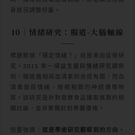
身狀況調整份量。
10｜情緒研究：腸道-大腦軸線
標題那個「穩定情緒？」就是來自這條研
究。
2015 年一項益生菌與情緒研究
觀察
到，腸道菌相與血清素的合成有關，而血
清素是與情緒、睡眠相關的神經傳導物
質。該研究是針對發酵食品攝取族群的相
關討論，並非單獨針對希臘優格。
但要強調：
這是學術研究觀察到的方向，