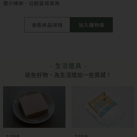
選小條款，比較容易蒸熟
查看商品詳情
加入購物車
- 生活道具 -
這些好物，為生活增加一些質感！
生活道具
生活道具