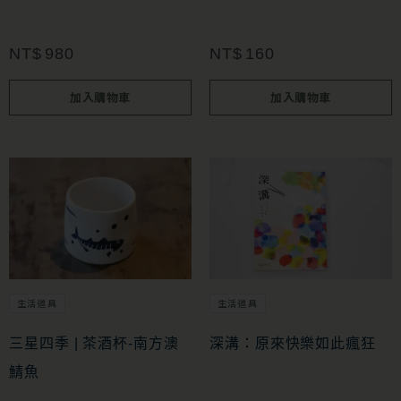
NT$
980
NT$
160
加入購物車
加入購物車
生活道具
生活道具
三星四季 | 茶酒杯-南方澳
深溝：原來快樂如此瘋狂
鯖魚