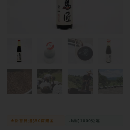
新會員送$50首購金
滿$1000免運