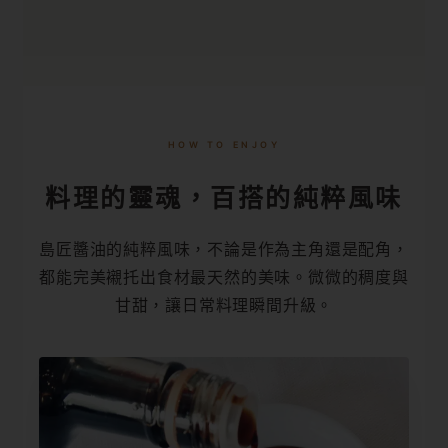
HOW TO ENJOY
料理的靈魂，百搭的純粹風味
島匠醬油的純粹風味，不論是作為主角還是配角，
都能完美襯托出食材最天然的美味。微微的稠度與
甘甜，讓日常料理瞬間升級。