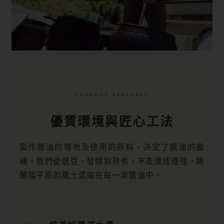
PRODUCT FEATURES
優質環境與匠心工法
製作醬油的場地及使用的原料，決定了醬油的靈
魂。我們從選豆、發酵到熬煮，不走速成捷徑，將
蘭陽平原的風土濃縮在每一滴醬油中。