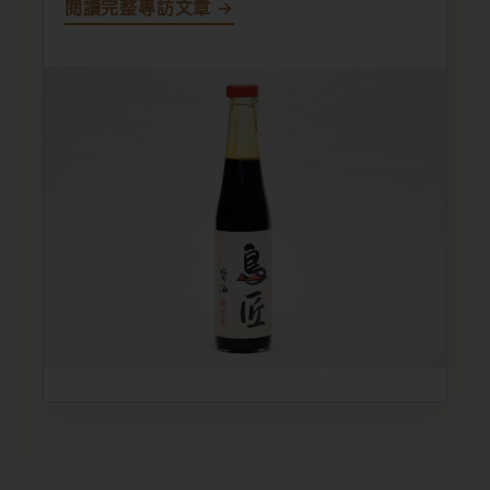
閱讀完整專訪文章 →