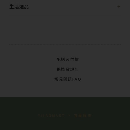
生活選品
配送及付款
退換貨規則
常見問題FAQ
YILANMART · 宜蘭羅東