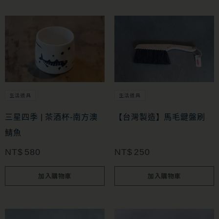
生活道具
生活道具
三星四季 | 茶酒杯-南方澳
【台灣製造】馬毛鍵盤刷
鯖魚
NT$
580
NT$
250
加入購物車
加入購物車