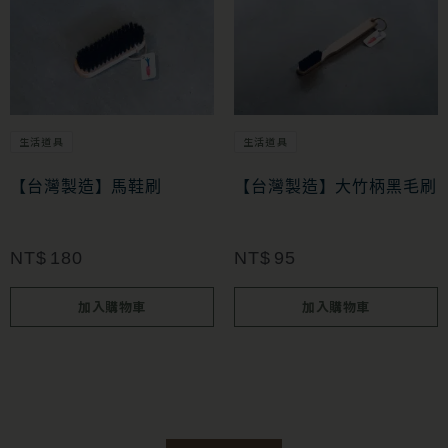
生活道具
生活道具
【台灣製造】馬鞋刷
【台灣製造】大竹柄黑毛刷
NT$
180
NT$
95
加入購物車
加入購物車