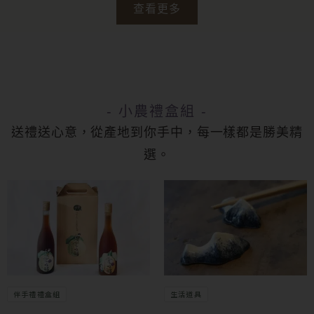
查看更多
- 小農禮盒組 -
送禮送心意，從產地到你手中，每一樣都是勝美精
選。
伴手禮禮盒組
生活道具