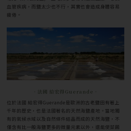
血管疾病，而鹽太少也不行，其實也會造成身體容易
疲倦。
‧法國 給宏得Guerande‧
位於法國 給宏得Guerande是歐洲的古老鹽田有著上
千年的歷史，也是法國著名的天然海鹽產地。當地獨
有的氣候水域以及自然條件結晶而成的天然海鹽，不
僅含有比一般海鹽更多的微量元素以外，還能使菜餚