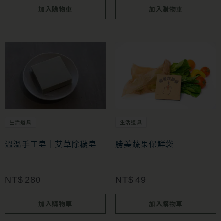
加入購物車
加入購物車
生活道具
生活道具
勝美蔬果保鮮袋
溫溫手工皂｜艾草除穢皂
NT$
49
NT$
280
加入購物車
加入購物車