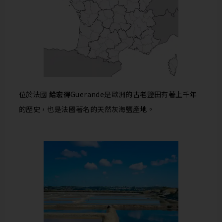
位於法國
給宏得
Guerande
是歐洲的古老鹽田有著上千年
的歷史，也是法國著名的天然灰海鹽產地。