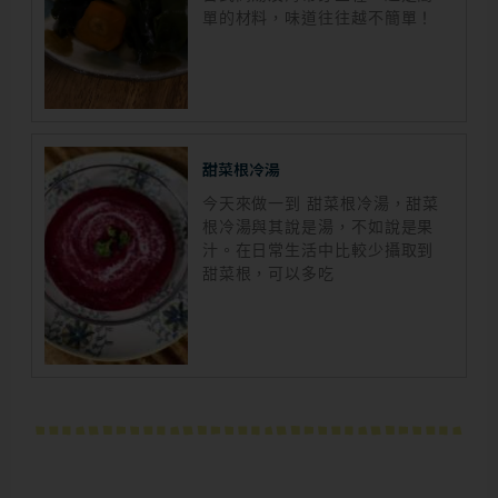
單的材料，味道往往越不簡單！
甜菜根冷湯
今天來做一到 甜菜根冷湯，甜菜
根冷湯與其說是湯，不如說是果
汁。在日常生活中比較少攝取到
甜菜根，可以多吃