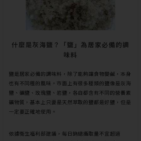
什麼是灰海鹽？「鹽」為居家必備的調
味料
鹽是居家必備的調味料，除了能夠讓食物變鹹，本身
也有不同種的風味。市面上有很多種類的鹽像是灰海
鹽、礦鹽、玫瑰鹽、岩鹽，各自都含有不同的營養素
礦物質，基本上只要是天然萃取的鹽都是好鹽，但是
一定要正確地使用。
依據衛生福利部建議，每日鈉總攝取量不宜超過