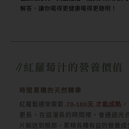
解答，讓你喝得更健康喝得更聰明！
紅蘿蔔汁的營養價值
時間累積的天然精華
紅蘿蔔通常需要
70-100天 才能成熟
，
更長，在這漫長的時間裡，會通過光
片輸送到根部，累積各種有益的營養成