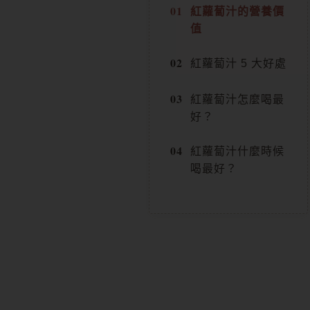
紅蘿蔔汁的營養價
值
紅蘿蔔汁 5 大好處
紅蘿蔔汁怎麼喝最
好？
紅蘿蔔汁什麼時候
喝最好？