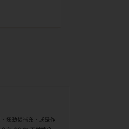
配、運動後補充，或是作