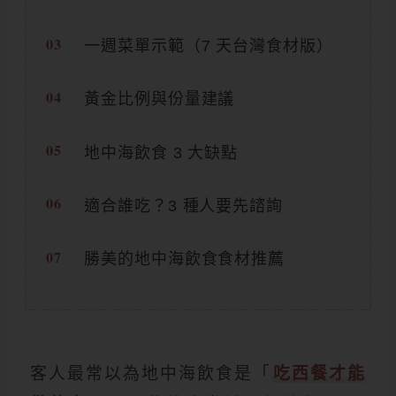
一週菜單示範（7 天台灣食材版）
黃金比例與份量建議
地中海飲食 3 大缺點
適合誰吃？3 種人要先諮詢
勝美的地中海飲食食材推薦
客人最常以為地中海飲食是「
吃西餐才能