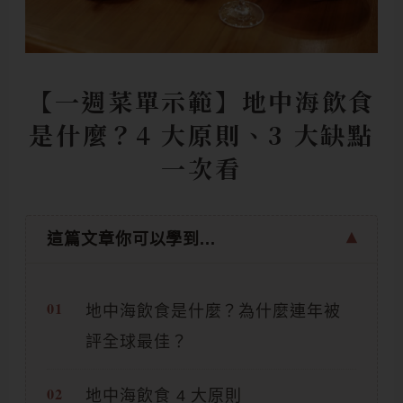
【一週菜單示範】地中海飲食
是什麼？4 大原則、3 大缺點
一次看
這篇文章你可以學到...
地中海飲食是什麼？為什麼連年被
評全球最佳？
地中海飲食 4 大原則