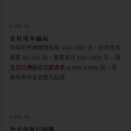
CON 01
食材成本偏高
特級初榨橄欖油每瓶 500-1500 元、好的魚肉
每餐 80-150 元、堅果每月 500-1000 元。
月
支出比傳統台式飲食多 2,000-4,000 元
。預
算有限的家庭要先掂量
CON 02
外食族執行困難