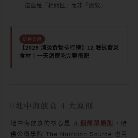
這些是「相關性」而非「療效」
延伸閱讀
【2026 消炎食物排行榜】12 種抗發炎
食材！一天怎麼吃完整搭配
地中海飲食 4 大原則
地中海飲食的核心是
4 個簡單原則
，
哈
佛公衛學院 The Nutrition Source
也用