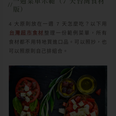
一週菜單示範（7 天台灣食材
版）
4 大原則放在一週 7 天怎麼吃？以下用
台灣超市食材
整理一份範例菜單，所有
食材都不用特地買進口品。可以照抄，也
可以照原則自己排組合。