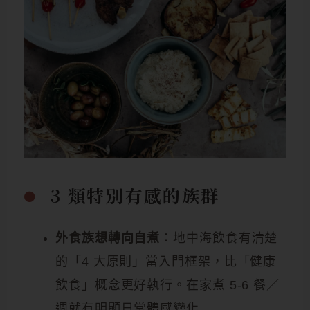
3 類特別有感的族群
外食族想轉向自煮
：地中海飲食有清楚
的「4 大原則」當入門框架，比「健康
飲食」概念更好執行。在家煮 5-6 餐／
週就有明顯日常體感變化