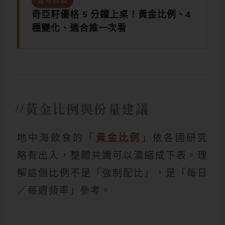
延伸閱讀
奇亞籽優格 5 分鐘上桌！黃金比例、4
種變化、適合誰一次看
黃金比例與份量建議
地中海飲食的「
黃金比例
」依各國研究
略有出入，整體共識可以濃縮成下表。理
解這個比例不是「強制配比」，是「每日
／每週頻率」參考。