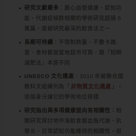
研究文獻最多
：跟心血管健康、認知功
能、代謝症候群相關的學術研究超過 5
萬篇，是被研究最深的飲食法之一
長期可持續
：不限制熱量、不數卡路
里、食材都是當地超市可買，跟「短期
減肥法」本質不同
UNESCO 文化遺產
：2010 年被聯合國
教科文組織列為「
非物質文化遺產
」，
這個身分讓它的學術地位很穩
研究指出與多項健康面向有相關性
：相
關研究探討地中海飲食跟血脂代謝、抗
發炎、日常認知功能維持的相關性，但