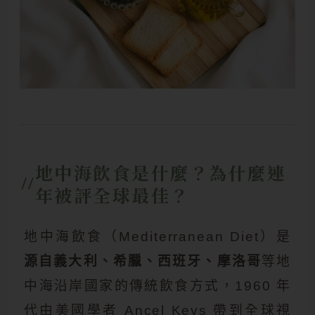
地中海飲食是什麼？為什麼連
年被評全球最佳？
地中海飲食（Mediterranean Diet）是
源自義大利、希臘、西班牙、摩洛哥
等地
中海沿岸國家的傳統飲食方式，1960 年
代由美國學者 Ancel Keys 帶到全球視