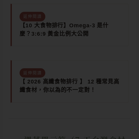
延伸閱讀
【10 大食物排行】Omega-3 是什
麼？3:6:9 黃金比例大公開
延伸閱讀
【 2026 高纖食物排行 】 12 種常見高
纖食材，你以為的不一定對！