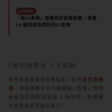
延伸閱讀
「低GI食物」這樣特別容易踩雷！推薦
10 種容易取得的低GI食物
地中海飲食 3 大缺點
地中海飲食被學術界推崇，但
不是完美無
瑕
。網路多數文章只談優點，但客人實作
後最常回饋的就是這 3 個缺點，先理解
才能評估是否適合自己。