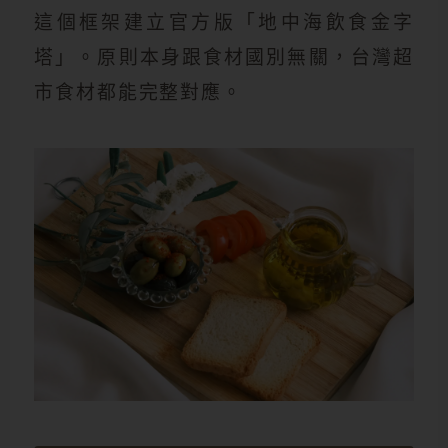
這個框架建立官方版「地中海飲食金字
塔」。原則本身跟食材國別無關，台灣超
市食材都能完整對應。