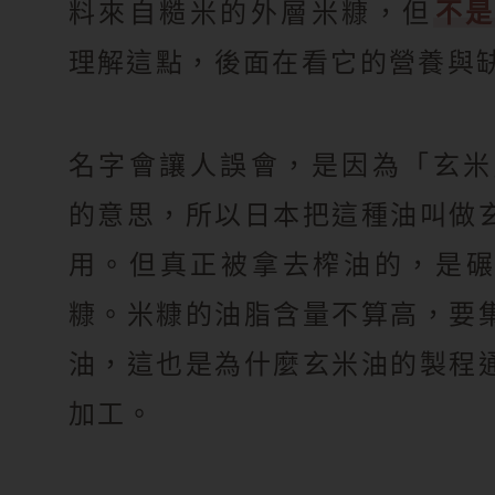
料來自糙米的外層米糠，但
不
理解這點，後面在看它的營養與
名字會讓人誤會，是因為「玄米
的意思，所以日本把這種油叫做
用。但真正被拿去榨油的，是
糠。米糠的油脂含量不算高，要
油，這也是為什麼玄米油的製程
加工。