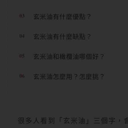
玄米油有什麼優點？
玄米油有什麼缺點？
玄米油和橄欖油哪個好？
玄米油怎麼用？怎麼挑？
很多人看到「玄米油」三個字，