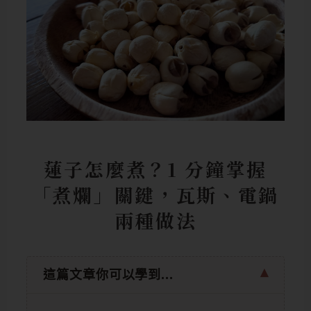
蓮子怎麼煮？1 分鐘掌握
「煮爛」關鍵，瓦斯、電鍋
兩種做法
這篇文章你可以學到...