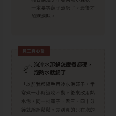
一定要等蓮子煮綿了，最後才
加糖調味。
員工真心話
泡冷水那鍋怎麼煮都硬，
泡熱水就綿了
「以前我都隨手用冷水泡蓮子，常
常煮一小時還咬不動。後來改用熱
水泡，同一批蓮子，煮三、四十分
鐘就綿綿鬆鬆。差別真的只在泡的