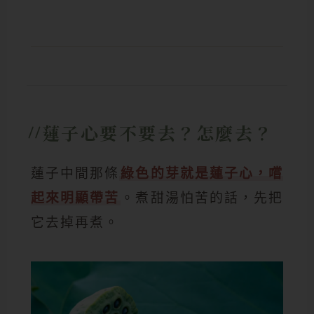
蓮子心要不要去？怎麼去？
蓮子中間那條
綠色的芽就是蓮子心，嚐
起來明顯帶苦
。煮甜湯怕苦的話，先把
它去掉再煮。