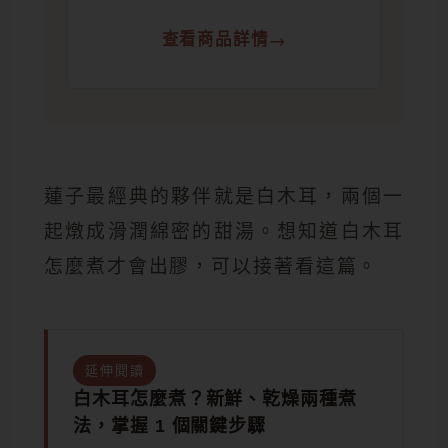
查看商品詳情
蓮子最經典的夥伴就是白木耳，兩個一
起燉成滑潤綿密的甜湯。想知道白木耳
怎麼煮才會出膠，可以接著看這篇。
延伸閱讀
白木耳怎麼煮？新鮮、乾燥兩種煮
法，掌握 1 個關鍵步驟