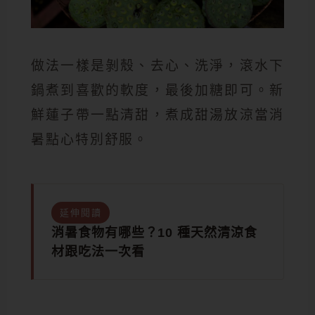
做法一樣是剝殼、去心、洗淨，滾水下
鍋煮到喜歡的軟度，最後加糖即可。新
鮮蓮子帶一點清甜，煮成甜湯放涼當消
暑點心特別舒服。
延伸閱讀
消暑食物有哪些？10 種天然清涼食
材跟吃法一次看