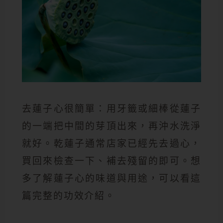
去蓮子心很簡單：用牙籤或細棒從蓮子
的一端把中間的芽頂出來，再沖水洗淨
就好。乾蓮子通常店家已經先去過心，
買回來檢查一下、補去殘留的即可。想
多了解蓮子心的味道與用途，可以看這
篇完整的功效介紹。