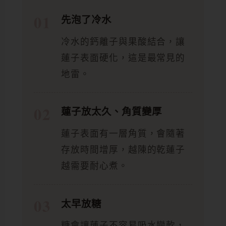
先泡了冷水
冷水的鈣離子與果酸結合，讓
蓮子表面硬化，這是最常見的
地雷。
蓮子放太久、角質變厚
蓮子表面有一層角質，會隨著
存放時間增厚，越陳的乾蓮子
越需要耐心煮。
太早放糖
糖會讓蓮子不容易吸水變軟，