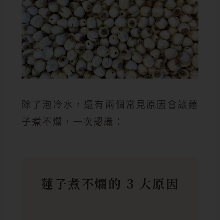
除了泡冷水，還有兩個常見原因會讓蓮
子煮不爛，一次認識：
蓮子煮不爛的 3 大原因