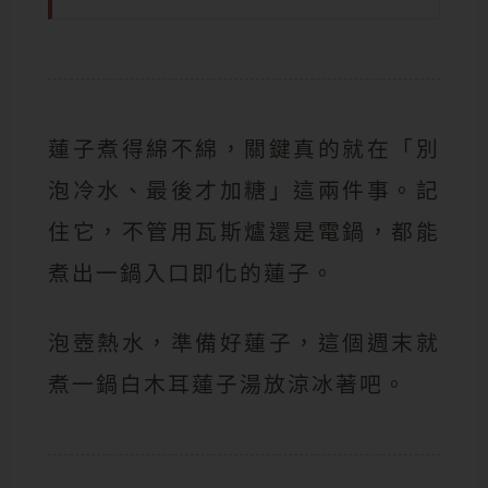
蓮子煮得綿不綿，關鍵真的就在「別
泡冷水、最後才加糖」這兩件事。記
住它，不管用瓦斯爐還是電鍋，都能
煮出一鍋入口即化的蓮子。
泡壺熱水，準備好蓮子，這個週末就
煮一鍋白木耳蓮子湯放涼冰著吧。