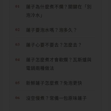
蓮子為什麼煮不爛？關鍵在「別
泡冷水」
蓮子要泡水嗎？泡多久？
蓮子心要不要去？怎麼去？
蓮子怎麼煮才會軟爛？瓦斯爐與
電鍋兩種做法
新鮮蓮子怎麼煮？免泡更快
沒空慢煮？常備一包原味蓮子