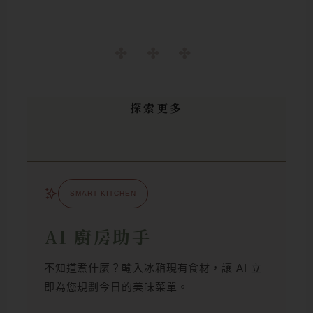
探索更多
SMART KITCHEN
AI 廚房助手
不知道煮什麼？輸入冰箱現有食材，讓 AI 立
即為您規劃今日的美味菜單。