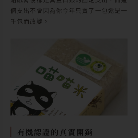
貼紙背後都是真金白銀的固定支出，而這
個支出不會因為你今年只賣了一包還是一
千包而改變。
有機認證的真實開銷