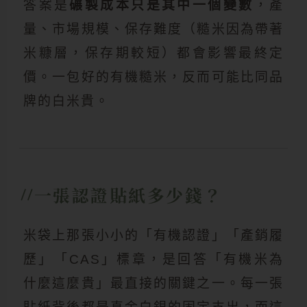
答案是
碾製成本只是其中一個變數
，產
量、市場規模、保存難度（糙米因為帶著
米糠層，保存期較短）都會影響最終定
價。一包好的有機糙米，反而可能比同品
牌的白米貴。
一張認證貼紙多少錢？
米袋上那張小小的「有機認證」「產銷履
歷」「CAS」標章，是回答「有機米為
什麼這麼貴」最直接的關鍵之一。每一張