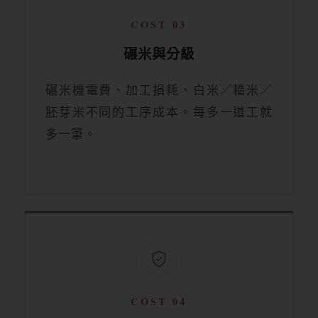
COST 03
碾米與分級
碾米機電費、加工損耗、白米／糙米／
胚芽米不同的工序成本。每多一道工就
多一筆。
COST 04