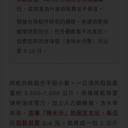
行
，這就是為什麼烘乾費並不便宜。
根據台灣稻作研究的觀察，急速烘乾與
緩慢烘乾的米，在外觀都看不出差別，
但煮起來的食味值（食味計分數）可以
差 5-10 分。
烘乾的耗能也不容小看。一公頃的稻穀產
量約 5,500-7,000 公斤，用機械乾燥要
燒柴油或電力，加上人力顧機器、含水率
檢測，
這筆「降水分」的固定支出，每公
斤稻穀就要 2-4 元
。換算成一包 2 公斤