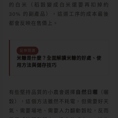
的白米（稻穀變成白米還要再扣掉約
30% 的副產品），這道工序的成本最後
都會反映在售價上。
延伸閱讀
米糠是什麼？全面解讀米糠的好處、使
用方法與儲存技巧
有些堅持品質的小農會選擇
自然日曬
（曬
穀），這個方法雖然不耗電，但需要好天
氣、需要場地、需要人力翻動穀粒，反而