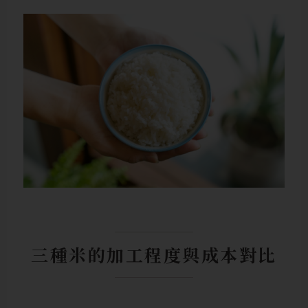
三種米的加工程度與成本對比