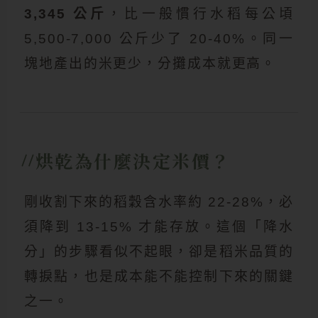
3,345 公斤
，比一般慣行水稻每公頃
5,500-7,000 公斤少了 20-40%。同一
塊地產出的米更少，分攤成本就更高。
烘乾為什麼決定米價？
剛收割下來的稻穀含水率約 22-28%，必
須降到 13-15% 才能存放。這個「降水
分」的步驟看似不起眼，卻是稻米品質的
轉捩點，也是成本能不能控制下來的關鍵
之一。