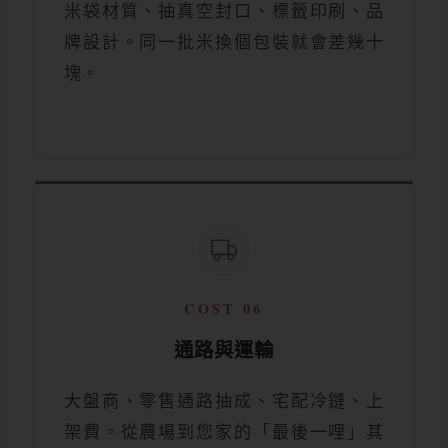
米袋材質、抽真空封口、標籤印刷、品
牌設計。同一批米換個包裝就會差幾十
塊。
COST 06
通路與運輸
大盤商、零售通路抽成、宅配冷鏈、上
架費。從農場到您家的「最後一哩」其