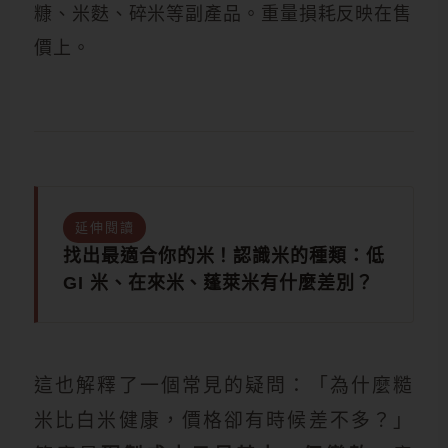
糠、米麩、碎米等副產品。重量損耗反映在售
價上。
延伸閱讀
找出最適合你的米！認識米的種類：低
GI 米、在來米、蓬萊米有什麼差別？
這也解釋了一個常見的疑問：「為什麼糙
米比白米健康，價格卻有時候差不多？」