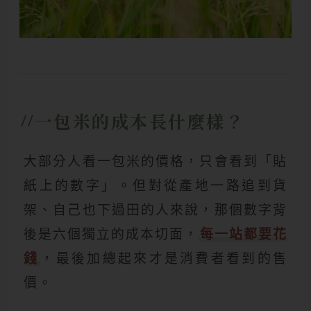
一包米的成本長什麼樣？
大部分人看一包米的價格，只會看到「貼
紙上的數字」。但對從產地一路追到貨
架、自己也下過田的人來說，那個數字背
後是六個獨立的成本切面，
每一站都要花
錢
，最後加總起來才是消費者看到的售
價。