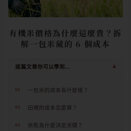
有機米價格為什麼這麼貴？拆
解一包米藏的 6 個成本
這篇文章你可以學到...
一包米的成本長什麼樣？
田裡的成本怎麼算？
烘乾為什麼決定米價？