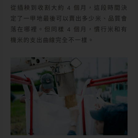
從插秧到收割大約 4 個月，這段時間決
定了一甲地最後可以賣出多少米、品質會
落在哪裡。但同樣 4 個月，慣行米和有
機米的支出曲線完全不一樣。