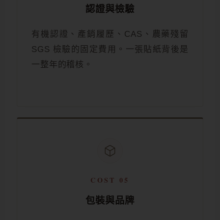
認證與檢驗
有機認證、產銷履歷、CAS、農藥殘留
SGS 檢驗的固定費用。一張貼紙背後是
一整年的稽核。
COST 05
包裝與品牌