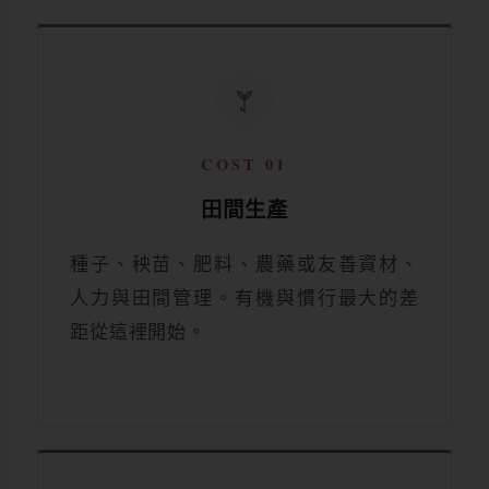
COST 01
田間生產
種子、秧苗、肥料、農藥或友善資材、
人力與田間管理。有機與慣行最大的差
距從這裡開始。