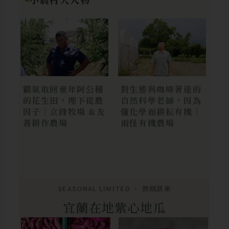
霸氣取回童年阿公種
對生態與咖啡著迷的
的花生田，埋下從農
自然科學老師，因為
因子｜立鋒牧場 &友
懂化學而耕耘有機｜
善耕作農場
雨怪有機農場
SEASONAL LIMITED • 熱銷蔬果
宜蘭在地紫心地瓜