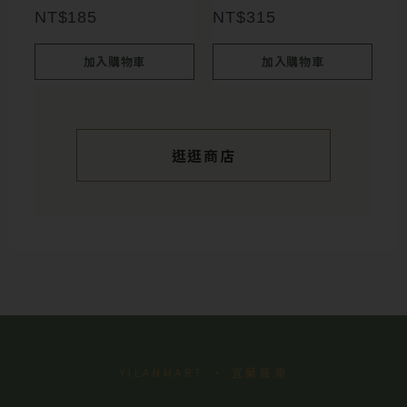
NT$
185
NT$
315
加入購物車
加入購物車
逛逛商店
YILANMART · 宜蘭羅東