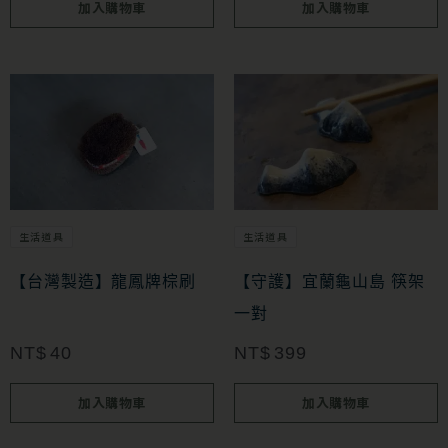
加入購物車
加入購物車
生活道具
生活道具
【台灣製造】龍鳳牌棕刷
【守護】宜蘭龜山島 筷架
一對
NT$
40
NT$
399
加入購物車
加入購物車