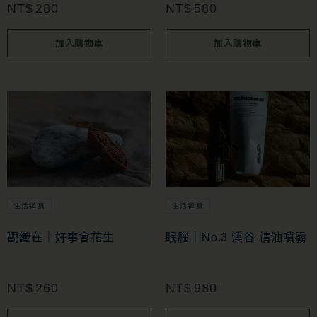
NT$
280
NT$
580
加入購物車
加入購物車
生活道具
生活道具
觀織在｜好事會花生
眠腦｜No.3 溪谷 精油噴霧
NT$
260
NT$
980