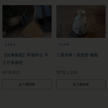
生活道具
生活道具
【台灣製造】阿強阿公 手
三星四季 | 清酒壺-蜻蜓
工芒草掃把
NT$
620
NT$
1,280
加入購物車
加入購物車