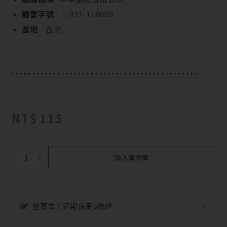
證書字號
: 1-011-118003
產地
台灣
NT$
115
加入購物車
挖寶去！即期良品5折起