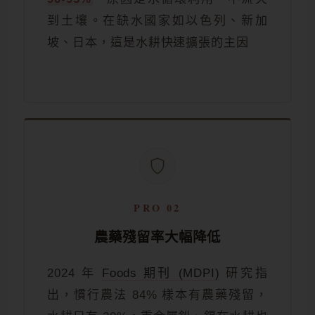
到土壤。在缺水國家如以色列、新加
坡、日本，這是水耕快速擴張的主因
PRO 02
農藥殘留率大幅降低
2024 年
Foods 期刊 (MDPI)
研究指
出，慣行農法 84% 樣本有農藥殘留，