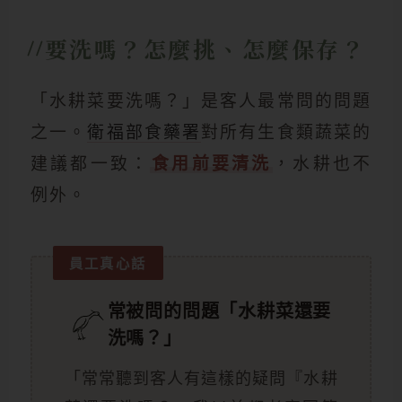
要洗嗎？怎麼挑、怎麼保存？
「水耕菜要洗嗎？」是客人最常問的問題
之一。
衛福部食藥署
對所有生食類蔬菜的
建議都一致：
食用前要清洗
，水耕也不
例外。
員工真心話
常被問的問題「水耕菜還要
洗嗎？」
「常常聽到客人有這樣的疑問『水耕