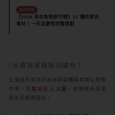
延伸閱讀
【2026 消炎食物排行榜】12 種抗發炎
食材！一天怎麼吃完整搭配
水耕蔬菜種類有哪些？
台灣超市常見的水耕蔬菜種類其實比想像
中多。
大致可分 4 大類
，依照根系深度
跟生長週期區分。