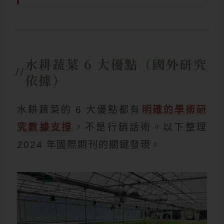
水耕蔬菜 6 大優點（國外研究
依據）
水耕蔬菜的 6 大優點都有
明確的學術研
究數據支撐
，不是行銷話術。以下整理
2024 年國際期刊的關鍵發現。