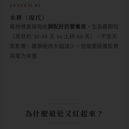
SYSTEM 02
水耕（現代）
植物根直接吸收
調配好的營養液
。生長週期短
（萵苣約 30-45 天 vs 土耕 60 天）、不受天
氣影響、農藥使用大幅減少。但需要設備投資
與電力供應
為什麼最近又紅起來？