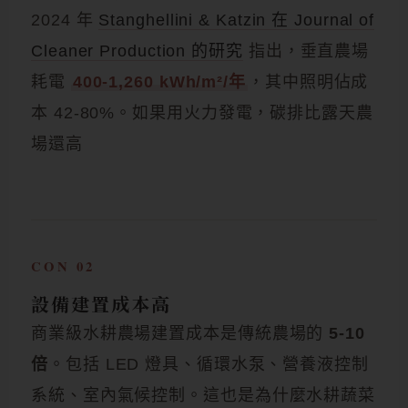
2024 年
Stanghellini & Katzin 在 Journal of
Cleaner Production 的研究
指出，垂直農場
耗電
400-1,260 kWh/m²/年
，其中照明佔成
本 42-80%。如果用火力發電，碳排比露天農
場還高
CON 02
設備建置成本高
商業級水耕農場建置成本是傳統農場的
5-10
倍
。包括 LED 燈具、循環水泵、營養液控制
系統、室內氣候控制。這也是為什麼水耕蔬菜