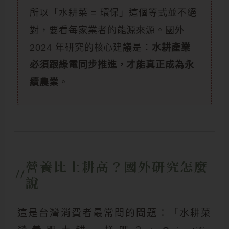
所以「水耕菜 = 環保」這個等式並不絕
對，要看每家業者的能源來源。國外
2024 年研究的核心建議是：
水耕產業
必須跟綠電同步推進，才能真正成為永
續農業
。
營養比土耕高？國外研究怎麼
說
這是台灣消費者最常問的問題：「水耕菜