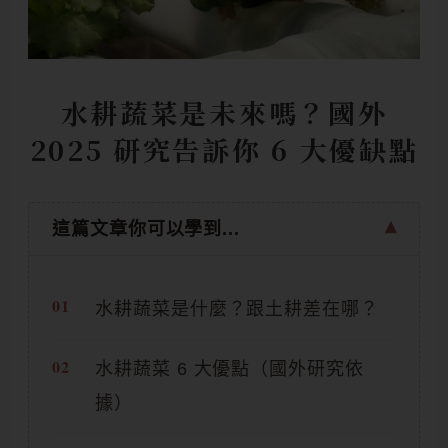
水耕蔬菜是未來嗎？國外
2025 研究告訴你 6 大優缺點
這篇文章你可以學到...
水耕蔬菜是什麼？跟土耕差在哪？
水耕蔬菜 6 大優點（國外研究依
據）