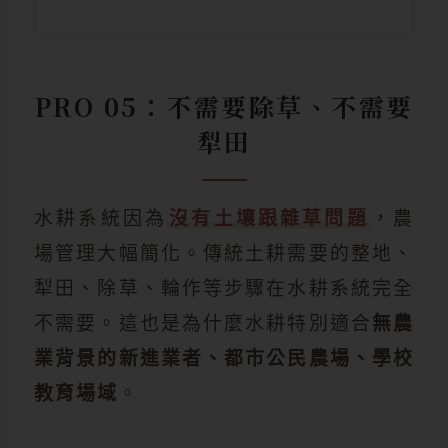
PRO 05：不需要除草、不需要
犁田
水耕系統因為
沒有土壤跟雜草問題
，農
場管理大幅簡化。傳統土耕需要的整地、
犁田、除草、輪作等步驟在水耕系統完全
不需要。這也是為什麼水耕特別適合
無農
業背景的新進業者、都市公民農場、學校
教育場域
。