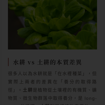
水耕 vs 土耕的本質差異
很多人以為水耕就是「在水裡種菜」，但
實際上兩者的差異在「養分的取得路
徑」。
土耕
是植物從土壤裡的有機質、礦
物質、微生物群落中取得養分，是 long-