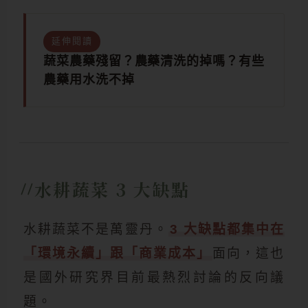
延伸閱讀
蔬菜農藥殘留？農藥清洗的掉嗎？有些
農藥用水洗不掉
水耕蔬菜 3 大缺點
水耕蔬菜不是萬靈丹。
3 大缺點都集中在
「環境永續」跟「商業成本」
面向，這也
是國外研究界目前最熱烈討論的反向議
題。