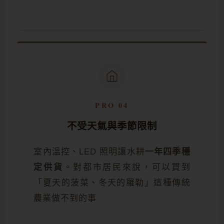
PRO 04
不受天氣與季節限制
室內溫控、LED 照明讓水耕
一年四季穩
定供貨
。對都市居民來說，可以買到
「夏天的菠菜、冬天的羅勒」這種傳統
農業做不到的事