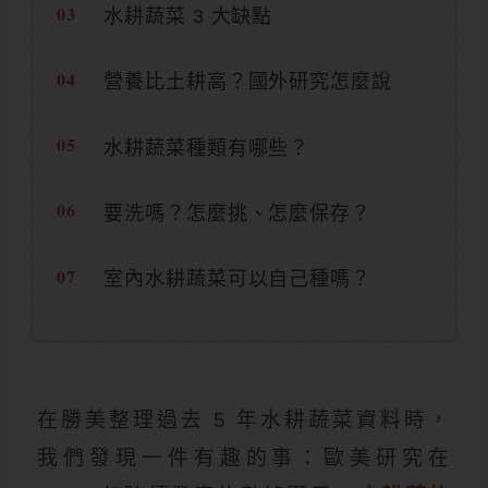
水耕蔬菜 3 大缺點
營養比土耕高？國外研究怎麼說
水耕蔬菜種類有哪些？
要洗嗎？怎麼挑、怎麼保存？
室內水耕蔬菜可以自己種嗎？
在勝美整理過去 5 年水耕蔬菜資料時，
我們發現一件有趣的事：歐美研究在