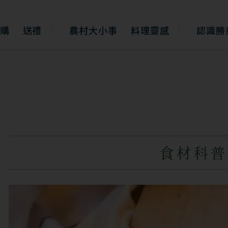
購
送禮
農村大小事
料理靈感
認識勝
食材科普