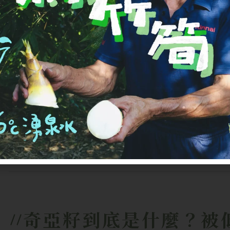
奇亞籽到底是什麼？被