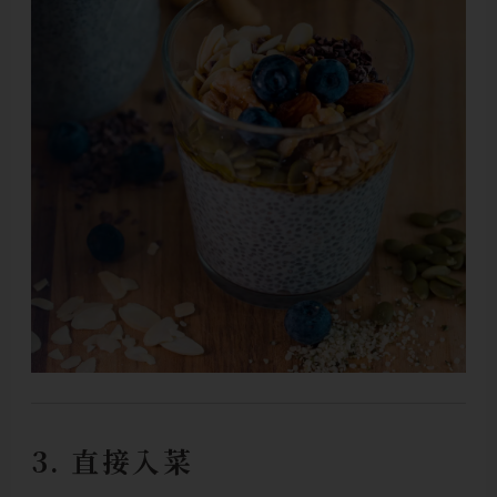
3. 直接入菜