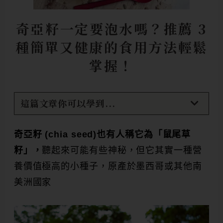
奇亞籽一定要泡水嗎？推薦 3
種簡單又健康的食用方法輕鬆
掌握！
這篇文章你可以學到...
奇亞籽 (chia seed)也有人稱它為「鼠尾草
籽」，
聽起來可能有些神秘，但它其實一種營
養價值極高的小種子，原產於墨西哥或其他南
美洲國家