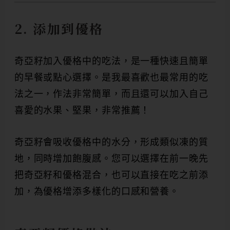
2. 添加到優格
奇亞籽加入優格中的吃法，是一種快速且簡單
的早餐或點心選擇。是我最喜歡也最常用的吃
法之一，作法非常簡單，而且還可以加入自己
喜愛的水果、堅果，非常推薦！
奇亞籽會吸收優格中的水分，形成類似凍的質
地，同時增加飽腹感。您可以選擇在前一晚先
把奇亞籽和優格混合，也可以直接在吃之前添
加，為優格增添多樣化的口感和營養。