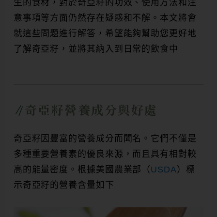
生的食材，對於奇亞籽的功效、使用方法和注
意事項等方面仍然存在疑惑和不解。本文將會
就這些問題進行解答，希望能夠幫助您更好地
了解奇亞籽，並將其納入到日常的飲食中
奇亞籽營養成分與好處
奇亞籽因豐富的營養成分而聞名。它們不僅是
多種重要營養素的優良來源，而且具有相對較
高的能量密度。根據美國農業部（
USDA
）標
示奇亞籽的營養含量如下