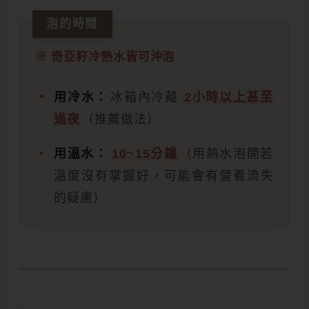
泡的時間
奇亞籽冷熱水皆可沖泡
用冷水：
冰箱內冷藏
2小時以上甚至
過夜
（推薦做法）
用溫水：
10~15分鐘
（用熱水泡開若
溫度沒有掌握好，可能會有營養流失
的疑慮）