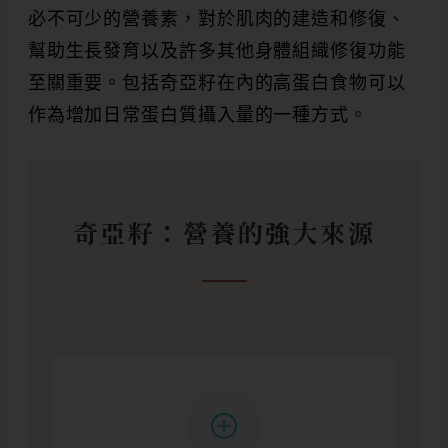
必不可少的營養素，對於肌肉的建造和修復、
幫助生長發育以及許多其他身體組織修復功能
至關重要。包括奇亞籽在內的高蛋白食物可以
作為增加日常蛋白質攝入量的一種方式。
奇亞籽：營養的強大來源