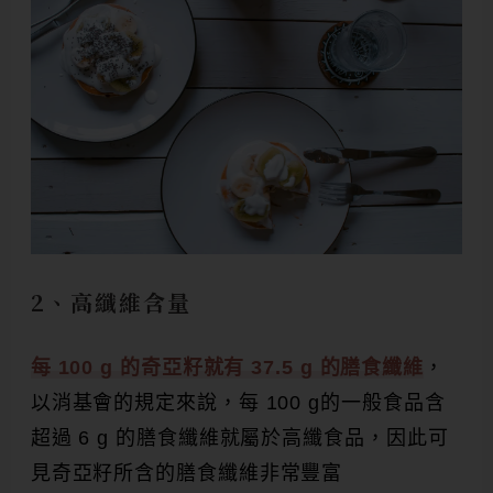
2、高纖維含量
每 100 g 的奇亞籽就有 37.5 g 的膳食纖維
，
以消基會的規定來說，每 100 g的一般食品含
超過 6 g 的膳食纖維就屬於高纖食品，因此可
見奇亞籽所含的膳食纖維非常豐富