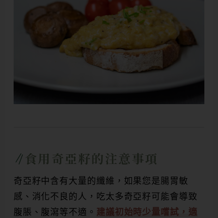
食用奇亞籽的注意事項
奇亞籽中含有大量的纖維，如果您是腸胃敏
感、消化不良的人，吃太多奇亞籽可能會導致
腹脹、腹瀉等不適。
建議初始時少量嚐試，適