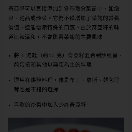
奇亞籽可以直接添加到各種熟食菜餚中，如燉
菜、湯品或炒菜。它們不僅增加了菜餚的營養
價值，還能增添特殊的口感。由於奇亞籽的味
道比較溫和，不會影響菜餚的主要風味
將 1 湯匙（約15 克）奇亞籽混合到炒雞蛋、
煎蛋捲和其他以雞蛋為主的料理
運用在烘焙料理，像是布丁、慕斯、麵包等
等也是不錯的選擇
喜歡的炒菜中加入少許奇亞籽