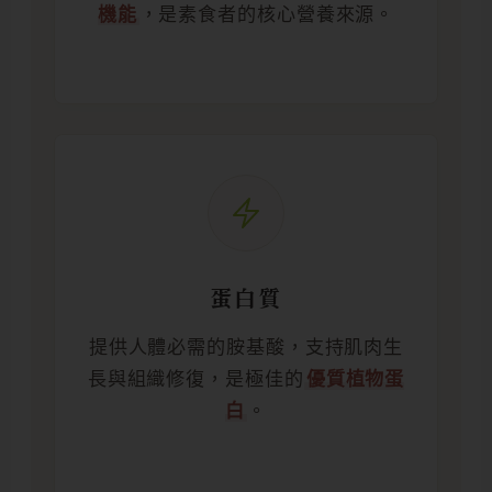
機能
，是素食者的核心營養來源。
蛋白質
提供人體必需的胺基酸，支持肌肉生
長與組織修復，是極佳的
優質植物蛋
白
。