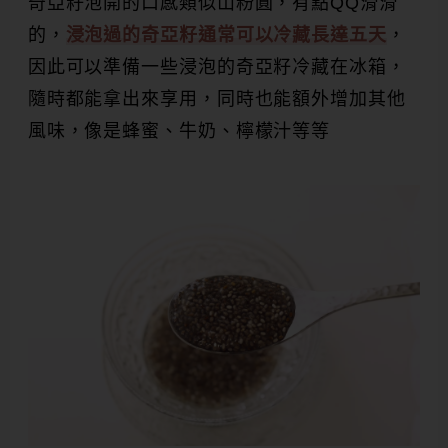
奇亞籽泡開的口感類似山粉圓，有點QQ滑滑
的，
浸泡過的奇亞籽通常可以冷藏長達五天
，
因此可以準備一些浸泡的奇亞籽冷藏在冰箱，
隨時都能拿出來享用，同時也能額外增加其他
風味，像是蜂蜜、牛奶、檸檬汁等等