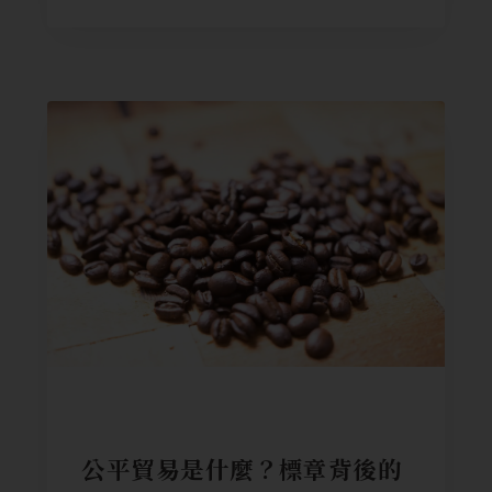
食材科普
公平貿易是什麼？標章背後的