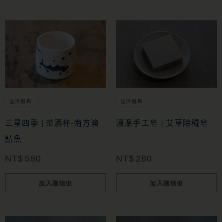
生活道具
生活道具
三星四季 | 茶酒杯-南方澳
溫溫手工皂｜艾草除穢皂
鯖魚
NT$
580
NT$
280
加入購物車
加入購物車