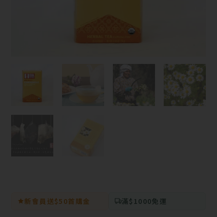
新會員送$50首購金
滿$1000免運