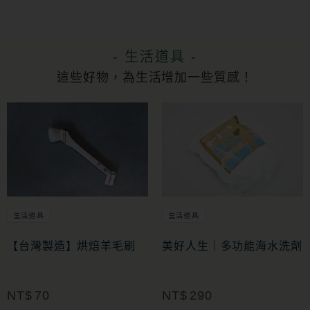
- 生活道具 -
這些好物，為生活增加一些質感！
生活道具
生活道具
【台灣製造】烘焙羊毛刷
美好人生｜多功能海水洗劑
NT$
70
NT$
290