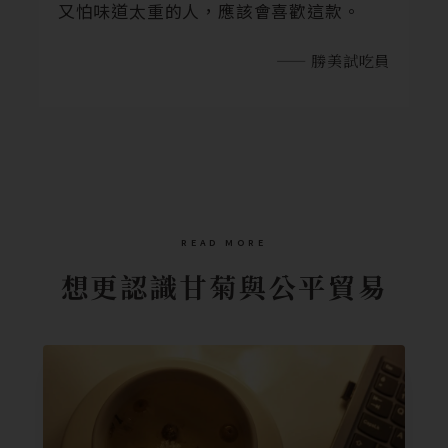
又怕味道太重的人，應該會喜歡這款。
—— 勝美試吃員
READ MORE
想更認識甘菊與公平貿易