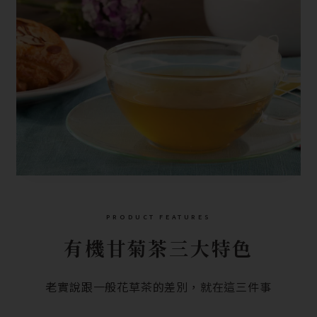
PRODUCT FEATURES
有機甘菊茶三大特色
老實說跟一般花草茶的差別，就在這三件事