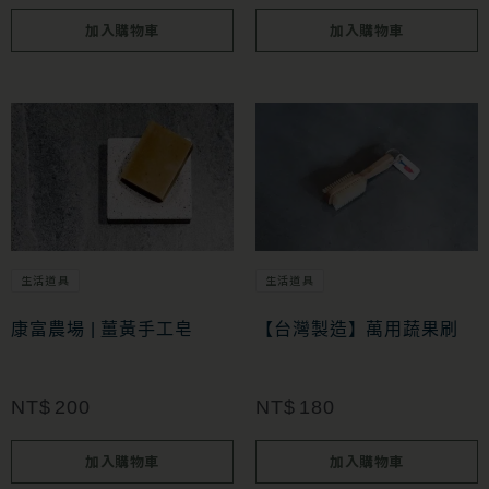
加入購物車
加入購物車
生活道具
生活道具
康富農場 | 薑黃手工皂
【台灣製造】萬用蔬果刷
NT$
200
NT$
180
加入購物車
加入購物車