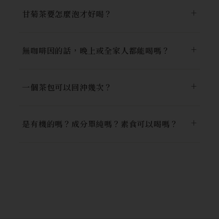
甘菊茶要怎麼泡才好喝？
無咖啡因的話，晚上或全家人都能喝嗎？
一個茶包可以回沖幾次？
是有機的嗎？成分單純嗎？素食可以喝嗎？