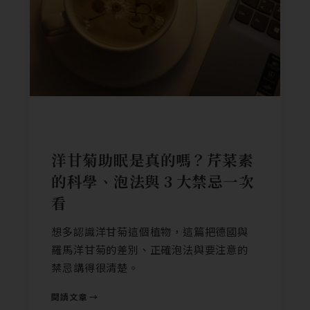
食材科普
洋甘菊助眠是真的嗎？芹菜素
的科學、泡法與 3 大禁忌一次
看
想多認識洋甘菊這個植物，這篇把德國與
羅馬洋甘菊的差別、正確泡法與要注意的
禁忌講得很清楚。
閱讀文章 →