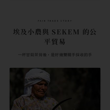
FAIR TRADE STORY
埃及小農與 SEKEM 的公
平貿易
一杯甘菊茶背後，是好幾雙親手採收的手