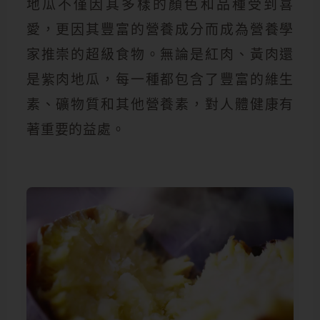
地瓜不僅因其多樣的顏色和品種受到喜
愛，更因其豐富的營養成分而成為營養學
家推崇的超級食物。無論是紅肉、黃肉還
是紫肉地瓜，每一種都包含了豐富的維生
素、礦物質和其他營養素，對人體健康有
著重要的益處。