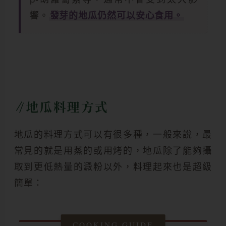
響。
發芽的地瓜仍然可以安心食用。
地瓜料理方式
地瓜的料理方式可以有很多種，一般來說，最
常見的就是用蒸的或用烤的，地瓜除了能夠攝
取到更低熱量的澱粉以外，料理起來也是超級
簡單：
COOKING GUIDE