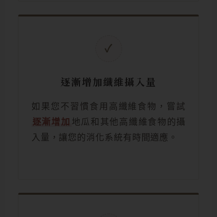
✓
逐漸增加纖維攝入量
如果您不習慣食用高纖維食物，嘗試
逐漸增加
地瓜和其他高纖維食物的攝
入量，讓您的消化系統有時間適應。