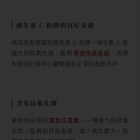
維生素 C 和鉀的良好來源
地瓜含有豐富的維生素 C 和鉀。維生素 C 是
強大的抗氧化劑，能夠
增強免疫系統
，而鉀
則有助於維持心臟健康和正常的血壓水平。
含有抗氧化劑
紫肉地瓜特別
富含花青素
，一種強力的抗氧
化劑，能夠對抗自由基，減少氧化壓力，從