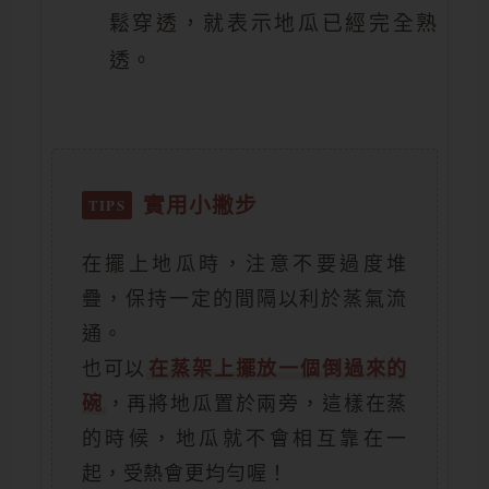
鬆穿透，就表示地瓜已經完全熟
透。
實用小撇步
在擺上地瓜時，注意不要過度堆
疊，保持一定的間隔以利於蒸氣流
通。
也可以
在蒸架上擺放一個倒過來的
碗
，再將地瓜置於兩旁，這樣在蒸
的時候，地瓜就不會相互靠在一
起，受熱會更均勻喔！