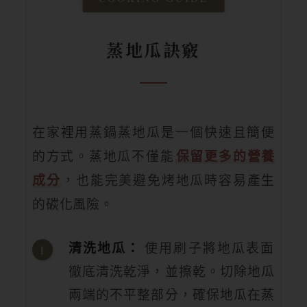
蒸地瓜訣竅
在家裡用蒸鍋蒸地瓜是一個快速且簡便
的方式。蒸地瓜不僅能
保留更多的營養
成分
，也能完美避免烤地瓜時容易產生
的碳化風險。
清洗地瓜：
使用刷子將地瓜表面
徹底清洗乾淨，並擦乾。切除地瓜
兩端的不平整部分，確保地瓜在蒸