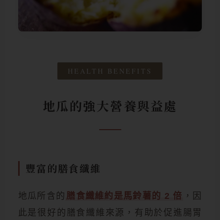
HEALTH BENEFITS
地瓜的強大營養與益處
豐富的膳食纖維
地瓜所含的
膳食纖維約是馬鈴薯的 2 倍
，因
此是很好的膳食纖維來源，有助於促進腸胃