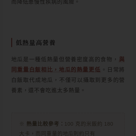
而降低患慢性疾病的風險。
低熱量高營養
地瓜是一種低熱量但營養密度高的食物，
與
同重量白飯相比，地瓜的熱量更低
。日常將
白飯取代成地瓜，不僅可以攝取到更多的營
養素，還不會吃進太多熱量。
※
熱量比較參考：
100 克的米飯約 180
大卡，而同重量的地瓜則約只有