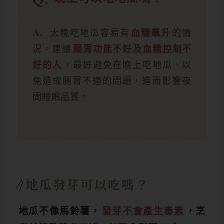
太晚吃地瓜容易有
血糖飆升
的情
況。建議
腸胃功能不好及血糖控制不
好的人
，最好避免在晚上吃地瓜，以
免造成腸胃不適的問題，進而影響夜
間睡眠品質。
地瓜發芽可以吃嗎？
地瓜不像馬鈴薯，
發芽不會產生毒素
，烹