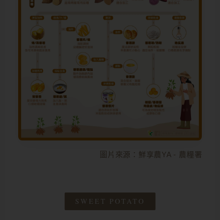
圖片來源：鮮享農YA - 農糧署
SWEET POTATO