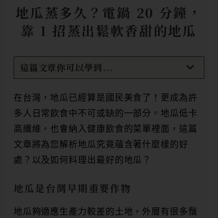
地瓜蒸多久？電鍋 20 分鐘，
靠 1 招蒸出鬆軟香甜的地瓜
這篇文章你可以學到...
在台灣，地瓜已經算是國民美食了！更成為許
多人日常飲食中不可或缺的一部分。地瓜低卡
高纖維，也會納入健康飲食的菜單裡面，這篇
文章將為您解析地瓜究竟蘊含著什麼樣的好
處？以及如何料理出最好的地瓜？
地瓜是台灣早期重要作物
地瓜夠適應生產力較差的土地，外層有很多鬚