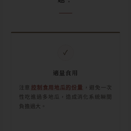
✓
適量食用
注意
控制食用地瓜的份量
，避免一次
性吃進過多地瓜，造成消化系統瞬間
負擔過大。