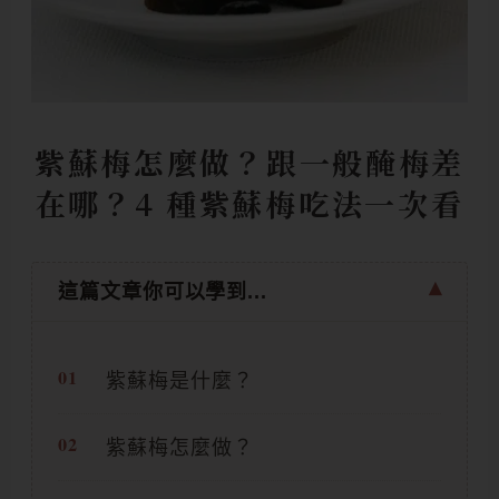
紫蘇梅怎麼做？跟一般醃梅差
在哪？4 種紫蘇梅吃法一次看
這篇文章你可以學到...
紫蘇梅是什麼？
紫蘇梅怎麼做？