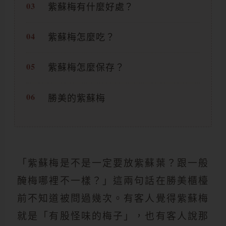
紫蘇梅有什麼好處？
紫蘇梅怎麼吃？
紫蘇梅怎麼保存？
勝美的紫蘇梅
「紫蘇梅是不是一定要放紫蘇葉？跟一般
醃梅哪裡不一樣？」這兩句話在勝美櫃檯
前不知道被問過幾次。有客人覺得紫蘇梅
就是「有股怪味的梅子」，也有客人說那