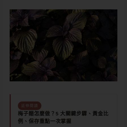
延伸閱讀
梅子醋怎麼做？5 大關鍵步驟、黃金比
例、保存重點一次掌握