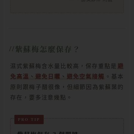
紫蘇梅怎麼保存？
濕式紫蘇梅含水量比較高，保存重點是
避
免高溫、避免日曬、避免空氣接觸
。基本
原則跟梅子醋很像，但細節因為紫蘇葉的
存在，要多注意幾點。