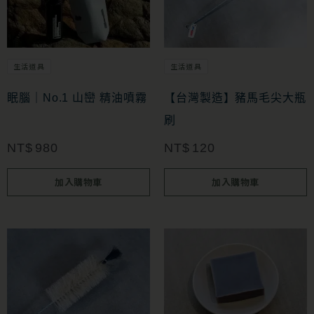
生活道具
生活道具
眠腦｜No.1 山巒 精油噴霧
【台灣製造】豬馬毛尖大瓶
刷
NT$
980
NT$
120
加入購物車
加入購物車