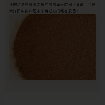
淡的甜味與細緻繁複的風味廣受歐洲人喜愛，也是
南洋與中東料理中不可或缺的秘密武器。