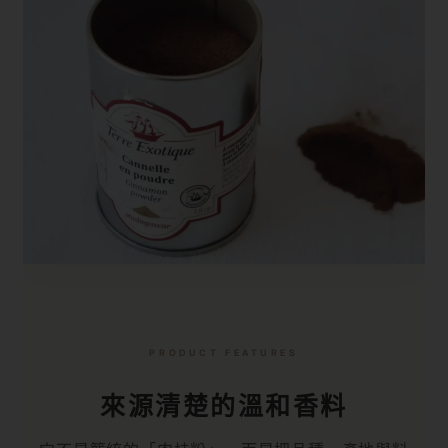
PRODUCT FEATURES
來源清楚的溫和香料