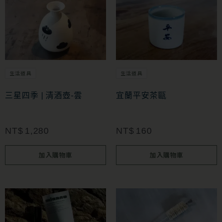
生活道具
生活道具
三星四季 | 清酒壺-雲
宜蘭平安茶甌
NT$
1,280
NT$
160
加入購物車
加入購物車