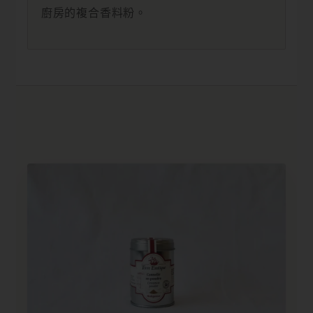
廚房的複合香料粉。