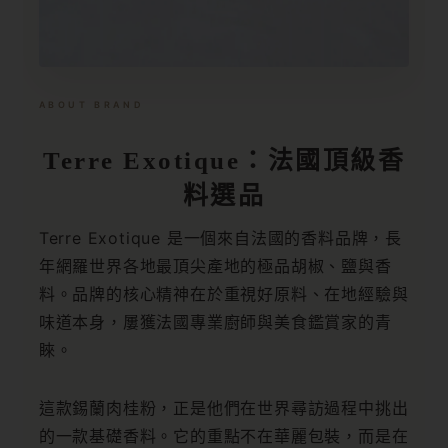
ABOUT BRAND
Terre Exotique：法國頂級香
料選品
Terre Exotique 是一個來自法國的香料品牌，長
年網羅世界各地最頂尖產地的極品胡椒、鹽與香
料。品牌的核心精神在於重視好原料、在地經驗與
味道本身，屢獲法國專業廚師與美食鑑賞家的青
睞。
這款錫蘭肉桂粉，正是他們在世界尋訪過程中挑出
的一款基礎香料。它的重點不在華麗包裝，而是在