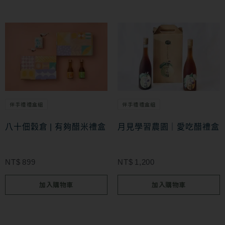
伴手禮禮盒組
伴手禮禮盒組
八十佃穀倉 | 有夠醋米禮盒
月見學習農園｜愛吃醋禮盒
NT$
899
NT$
1,200
加入購物車
加入購物車