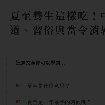
夏至養生這樣吃！
道、習俗與當令消
這篇文章你可以學到...
夏至是什麼意思？
夏至是一年最熱的時候嗎？