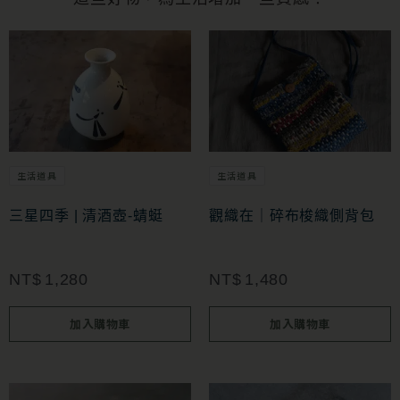
生活道具
生活道具
三星四季 | 清酒壺-蜻蜓
觀織在｜碎布梭織側背包
NT$
1,280
NT$
1,480
加入購物車
加入購物車
此