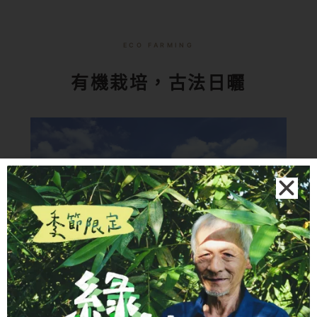
ECO FARMING
有機栽培，古法日曬