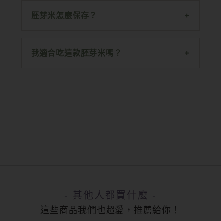
胚芽米怎麼保存？
我適合吃這款胚芽米嗎？
- 其他人都買什麼 -
這些商品我們也超愛，推薦給你！