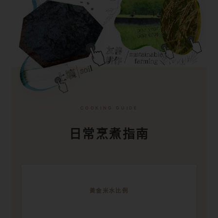
COOKING GUIDE
日常烹煮指南
黃金米水比例