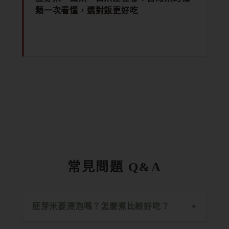
類一次看懂，選對飯更好吃
常見問題 Q&A
胚芽米要浸泡嗎？怎麼煮比較好吃？