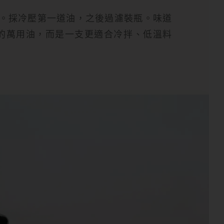
分。採冷壓第一道油，之後過濾裝瓶。味道
的萬用油，而是一支更適合冷拌、低溫料