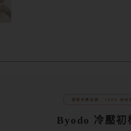
德國有機品牌 ‧ 100% 純核
Byodo 冷壓