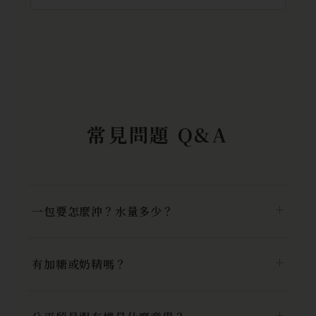
常見問題 Q&A
一包要怎麼沖？水量多少？
有加糖或奶精嗎？