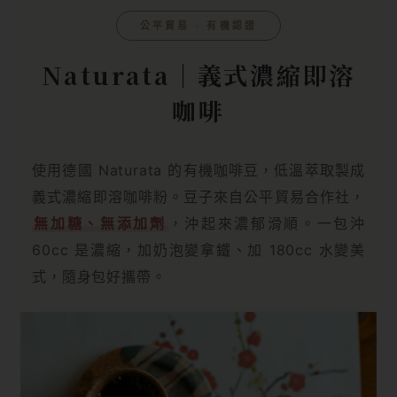
公平貿易 ‧ 有機認證
Naturata｜義式濃縮即溶
咖啡
使用德國 Naturata 的有機咖啡豆，低溫萃取製成
義式濃縮即溶咖啡粉。豆子來自公平貿易合作社，
無加糖、無添加劑
，沖起來濃郁滑順。一包沖
60cc 是濃縮，加奶泡變拿鐵、加 180cc 水變美
式，隨身包好攜帶。