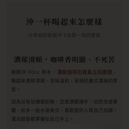
沖一杯喝起來怎麼樣
分享給你撕開沖下去那一刻的香氣
濃郁滑順，咖啡香明顯、不死苦
撕開沖 60cc 熱水，
濃縮咖啡的香氣立刻散開
，
喝起來濃郁滑順、苦味溫和，是接近義式濃縮的厚
度。
因為沒有加糖跟奶精，怎麼調都順手：加奶泡是拿
鐵、加多一點水是美式，喜歡甜的人再自己加糖，
濃淡甜度都掌握在自己手上。