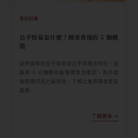
食材科普
公平貿易是什麼？標章背後的 5 個價
值
這杯咖啡的豆子就來自公平貿易合作社。這
篇用 5 分鐘帶你看懂標章怎麼認、為什麼
咖啡跟巧克力最常見，了解之後再喝會更有
感覺。
了解更多 →