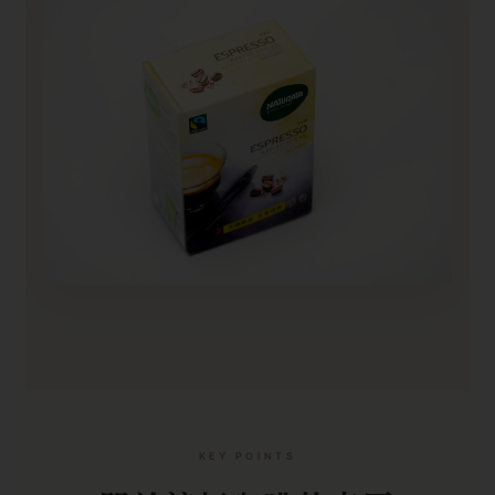
KEY POINTS