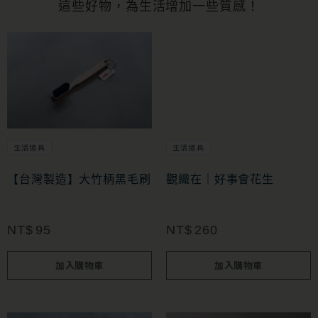
這些好物，為生活增加一些質感！
生活道具
生活道具
【台灣製造】大竹柄黑毛刷
觀織在｜好事會花生
NT$
95
NT$
260
加入購物車
加入購物車