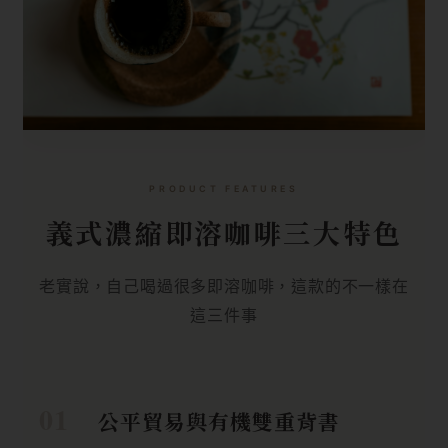
PRODUCT FEATURES
義式濃縮即溶咖啡三大特色
老實說，自己喝過很多即溶咖啡，這款的不一樣在
這三件事
公平貿易與有機雙重背書