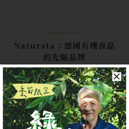
BRAND STORY
Naturata：德國有機食品
的先驅品牌