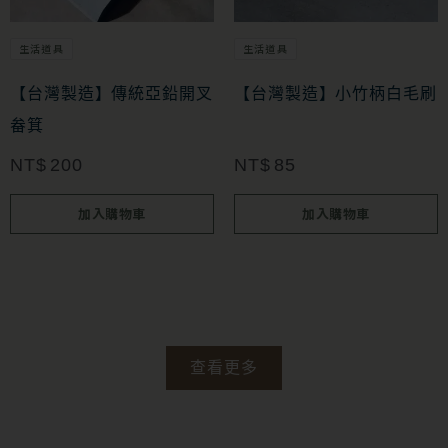
生活道具
生活道具
【台灣製造】傳統亞鉛開叉
【台灣製造】小竹柄白毛刷
畚箕
NT$
200
NT$
85
加入購物車
加入購物車
查看更多