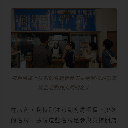
廚房櫃檯上排列的名牌是參與支持開店的眾籌
資金活動的人們的名字
在店內，我特別注意到廚房櫃檯上排列
的名牌。據說這些名牌是參與支持開店