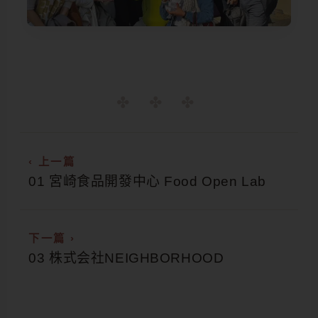
‹ 上一篇
01 宮崎食品開發中心 Food Open Lab
下一篇 ›
03 株式会社NEIGHBORHOOD