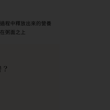
過程中釋放出來的營養
在粥面之上
養？