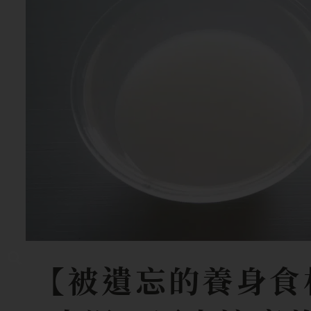
【被遺忘的養身食