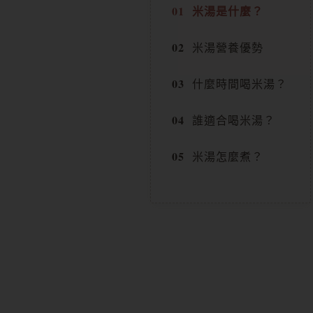
米湯是什麼？
米湯營養優勢
什麼時間喝米湯？
誰適合喝米湯？
米湯怎麼煮？