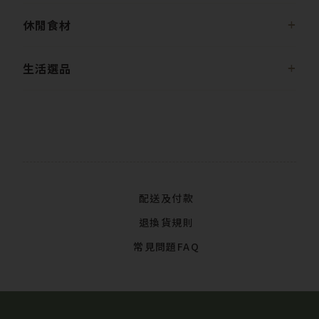
休閒食材
生活選品
配送及付款
退換貨規則
常見問題FAQ