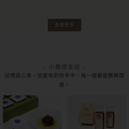
查看更多
- 小農禮盒組 -
送禮送心意，從產地到你手中，每一樣都是勝美精
選。
此
產
品
有