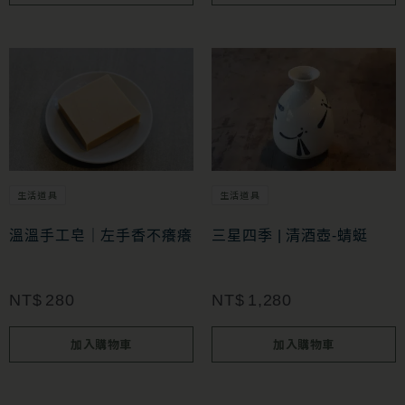
生活道具
生活道具
溫溫手工皂｜左手香不癢癢
三星四季 | 清酒壺-蜻蜓
NT$
280
NT$
1,280
加入購物車
加入購物車