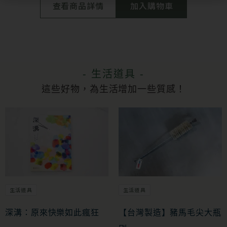
查看商品詳情
加入購物車
- 生活道具 -
這些好物，為生活增加一些質感！
生活道具
生活道具
深溝：原來快樂如此瘋狂
【台灣製造】豬馬毛尖大瓶