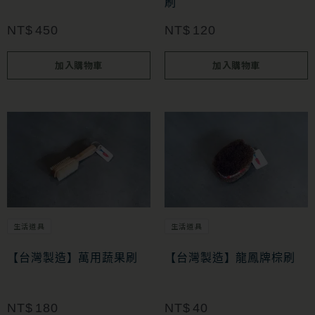
刷
NT$
450
NT$
120
加入購物車
加入購物車
生活道具
生活道具
【台灣製造】萬用蔬果刷
【台灣製造】龍鳳牌棕刷
NT$
180
NT$
40