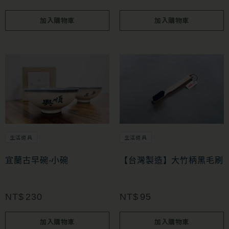
加入購物車
加入購物車
生活道具
生活道具
宜蘭古早碗-小碗
【台灣製造】大竹柄黑毛刷
NT$
230
NT$
95
加入購物車
加入購物車