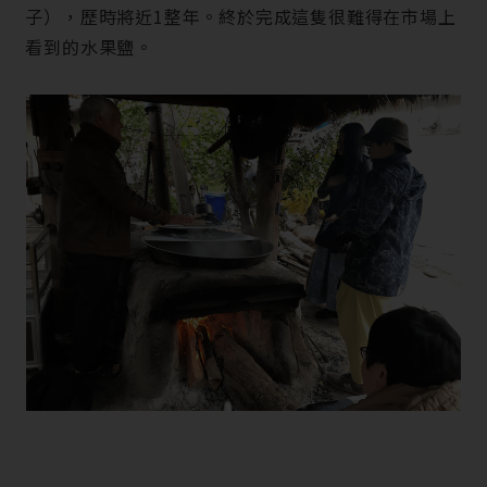
子），歷時將近1整年。終於完成這隻很難得在市場上
看到的水果鹽。