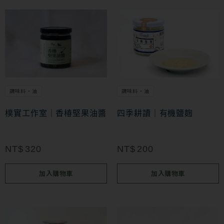
調味料・油
調味料・油
樸實工作室｜香椿堅果油醬
四季耕讀｜有機鹽麴
NT$
320
NT$
200
加入購物車
加入購物車