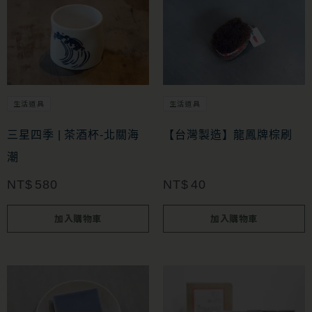
生活道具
生活道具
三星四季 | 茶酒杯-北關海
【台灣製造】龍鳳牌棕刷
潮
NT$
580
NT$
40
加入購物車
加入購物車