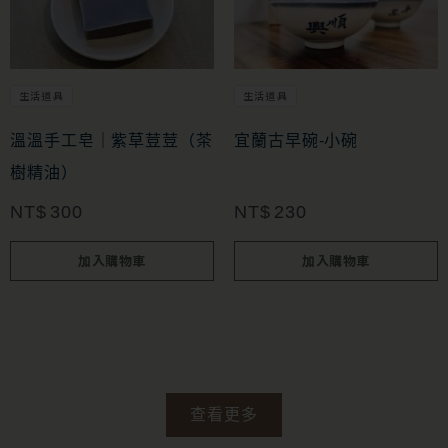
生活道具
生活道具
溫溫手工皂｜紫草荳荳（茶
宜蘭古早碗-小碗
樹精油）
NT$
300
NT$
230
加入購物車
加入購物車
查看更多