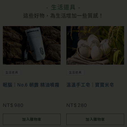
- 生活道具 -
這些好物，為生活增加一些質感！
生活道具
生活道具
眠腦｜No.6 朝露 精油噴霧
溫溫手工皂｜寶寶米皂
NT$
980
NT$
280
加入購物車
加入購物車