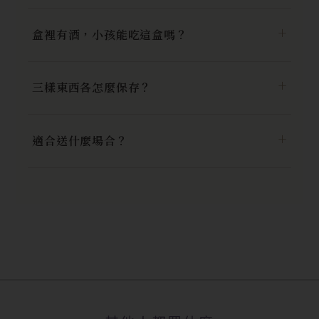
盒裡有酒，小孩能吃這盒嗎？
三樣東西各怎麼保存？
適合送什麼場合？