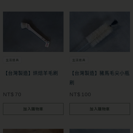
生活道具
生活道具
【台灣製造】烘焙羊毛刷
【台灣製造】豬馬毛尖小瓶
刷
NT$
70
NT$
100
加入購物車
加入購物車