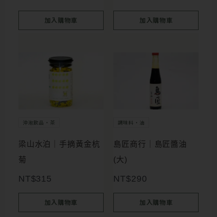
加入購物車
加入購物車
沖泡飲品・茶
調味料・油
梁山水泊｜手摘黃金杭
島匠商行｜島匠醬油
菊
(大)
NT$
315
NT$
290
加入購物車
加入購物車