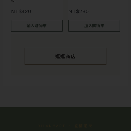
NT$
420
NT$
280
加入購物車
加入購物車
逛逛商店
YILANMART · 宜蘭羅東