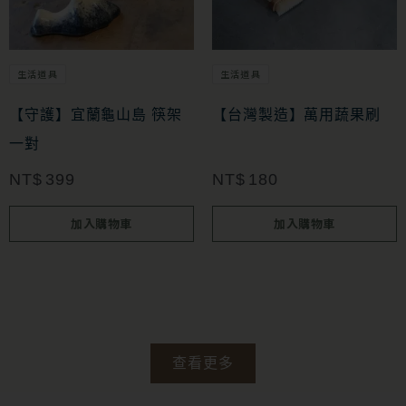
生活道具
生活道具
【守護】宜蘭龜山島 筷架
【台灣製造】萬用蔬果刷
一對
NT$
399
NT$
180
加入購物車
加入購物車
查看更多