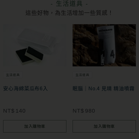
- 生活道具 -
這些好物，為生活增加一些質感！
生活道具
生活道具
安心海綿菜瓜布6入
眠腦｜No.4 見晴 精油噴霧
NT$
140
NT$
980
加入購物車
加入購物車