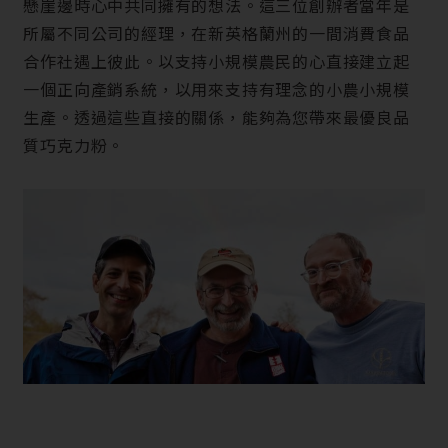
懸崖邊時心中共同擁有的想法。這三位創辦者當年是
所屬不同公司的經理，在新英格蘭州的一間消費食品
合作社遇上彼此。以支持小規模農民的心直接建立起
一個正向產銷系統，以用來支持有理念的小農小規模
生產。透過這些直接的關係，能夠為您帶來最優良品
質巧克力粉。