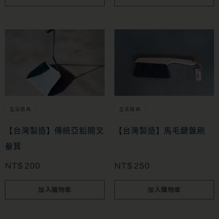
生活道具
生活道具
【台灣製造】傳統亞鉛開叉
【台灣製造】馬毛鍵盤刷
畚箕
NT$
200
NT$
250
加入購物車
加入購物車