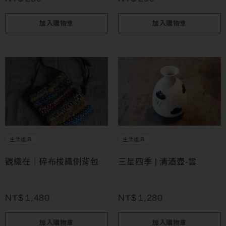
加入購物車
加入購物車
生活道具
生活道具
觀織在｜碎布梭織側背包
三星四季 | 清酒壺-雲
NT$
1,480
NT$
1,280
加入購物車
加入購物車