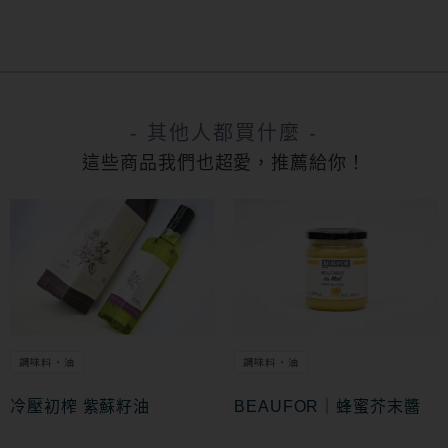
- 其他人都買什麼 -
這些商品我們也超愛，推薦給你！
調味料・油
調味料・油
冷壓初榨 紫蘇籽油
BEAUFOR｜蜂蜜芥末醬