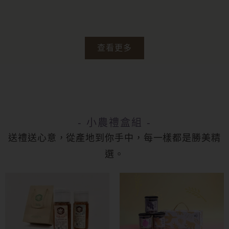
查看更多
- 小農禮盒組 -
送禮送心意，從產地到你手中，每一樣都是勝美精
選。
此
產
品