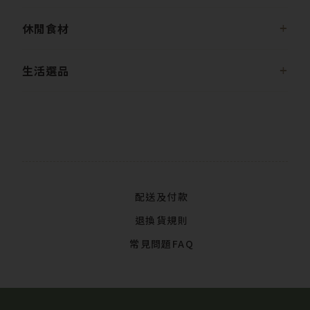
休閒食材
生活選品
配送及付款
退換貨規則
常見問題FAQ