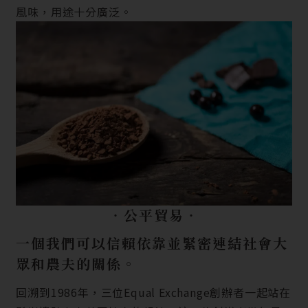
風味，用途十分廣泛。
‧公平貿易‧
一個我們可以信賴依靠並緊密連結社會大
眾和農夫的關係。
回溯到1986年，三位Equal Exchange創辦者一起站在