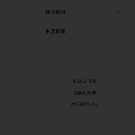
休閒食材
生活選品
配送及付款
退換貨規則
常見問題FAQ